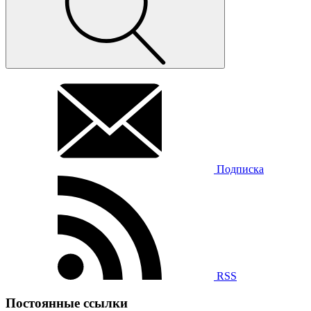
Подписка
RSS
Постоянные ссылки