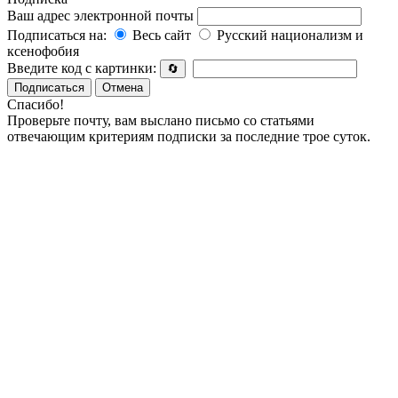
Ваш адрес электронной почты
Подписаться на:
Весь сайт
Русский национализм и
ксенофобия
Введите код с картинки:
🔄
Подписаться
Отмена
Спасибо!
Проверьте почту, вам выслано письмо со статьями
отвечающим критериям подписки за последние трое суток.