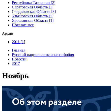
Республика Татарстан [2]
Саратовская Область [1]
Свердловская Область [3]
Ульяновская Область [1]
Ярославская Область [1]
Показать все
Архив
2011 [1]
Главная
Русский национализм и ксенофобия
Новости
2017
Ноябрь