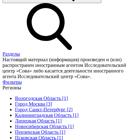
Разделы
Настоящий материал (информация) произведен и (или)
распространен иностранным агентом Исследовательский
центр «Сова» либо касается деятельности иностранного
агента Исследовательский центр «Сова».
Фильтры
Регионы
Вологодская Область [1]
Город Москва [3]
Город Санкт-Петербург [2]
Калининградская Область [1]
Липецкая Область [1]
Новосибирская Область [1]
Пензенская Область [1]
Псковская Область [1]