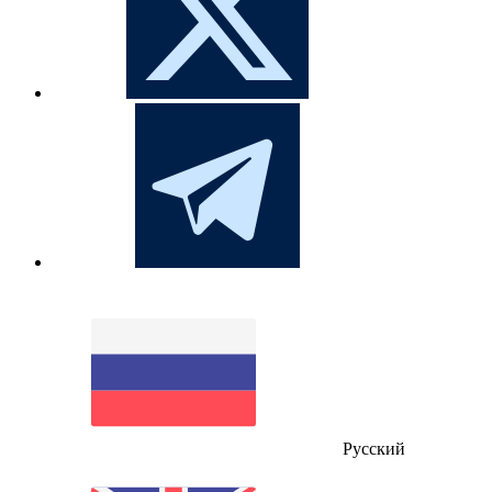
Русский