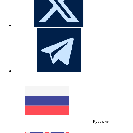
Русский