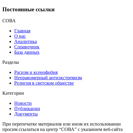
Постоянные ссылки
СОВА
Главная
О нас
Аналитика
Справочник
База данных
Разделы
Расизм и ксенофобия
Неправомерный антиэкстремизм
Религия в светском обществе
Категории
Новости
Публикации
Документы
При перепечатке материалов или ином их использовании
просим ссылаться на центр “СОВА” с указанием веб-сайта