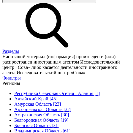
Разделы
Настоящий материал (информация) произведен и (или)
распространен иностранным агентом Исследовательский
центр «Сова» либо касается деятельности иностранного
агента Исследовательский центр «Сова».
Фильтры
Регионы
Республика Северная Осетия - Алания [1]
Алтайский Край [45]
Амурская Область [23]
Архангельская Область [32]
Астраханская Область [30]
Белгородская Область [19]
Брянская Область [31]
Владимирская Область [61]