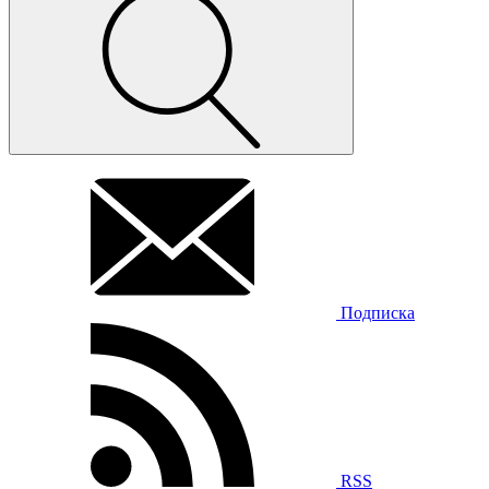
Подписка
RSS