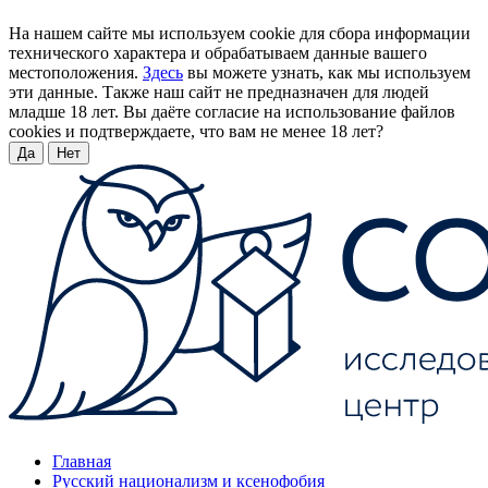
На нашем сайте мы используем cookie для сбора информации
технического характера и обрабатываем данные вашего
местоположения.
Здесь
вы можете узнать, как мы используем
эти данные. Также наш сайт не предназначен для людей
младше 18 лет. Вы даёте согласие на использование файлов
cookies и подтверждаете, что вам не менее 18 лет?
Да
Нет
Главная
Русский национализм и ксенофобия