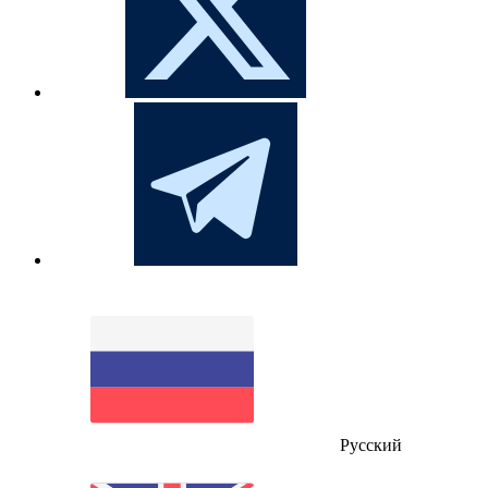
Русский