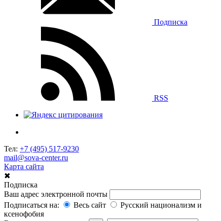
Подписка
RSS
Тел:
+7 (495) 517-9230
mail@sova-center.ru
Карта сайта
✖
Подписка
Ваш адрес электронной почты
Подписаться на:
Весь сайт
Русский национализм и
ксенофобия