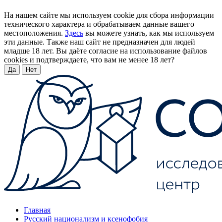
На нашем сайте мы используем cookie для сбора информации
технического характера и обрабатываем данные вашего
местоположения.
Здесь
вы можете узнать, как мы используем
эти данные. Также наш сайт не предназначен для людей
младше 18 лет. Вы даёте согласие на использование файлов
cookies и подтверждаете, что вам не менее 18 лет?
Да
Нет
Главная
Русский национализм и ксенофобия