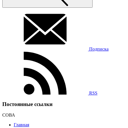
Подписка
RSS
Постоянные ссылки
СОВА
Главная