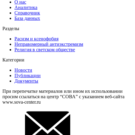
О нас
Аналитика
Справочник
База данных
Разделы
Расизм и ксенофобия
Неправомерный антиэкстремизм
Религия в светском обществе
Категории
Новости
Публикации
Документы
При перепечатке материалов или ином их использовании
просим ссылаться на центр “СОВА” с указанием веб-сайта
www.sova-center.ru