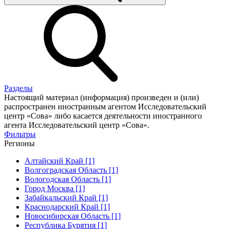
Разделы
Настоящий материал (информация) произведен и (или)
распространен иностранным агентом Исследовательский
центр «Сова» либо касается деятельности иностранного
агента Исследовательский центр «Сова».
Фильтры
Регионы
Алтайский Край [1]
Волгоградская Область [1]
Вологодская Область [1]
Город Москва [1]
Забайкальский Край [1]
Краснодарский Край [1]
Новосибирская Область [1]
Республика Бурятия [1]