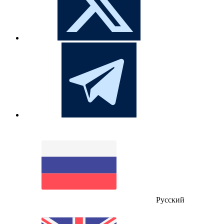
Русский