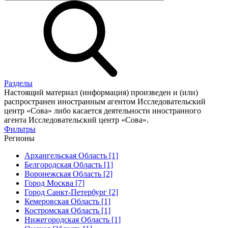
Разделы
Настоящий материал (информация) произведен и (или)
распространен иностранным агентом Исследовательский
центр «Сова» либо касается деятельности иностранного
агента Исследовательский центр «Сова».
Фильтры
Регионы
Архангельская Область [1]
Белгородская Область [1]
Воронежская Область [2]
Город Москва [7]
Город Санкт-Петербург [2]
Кемеровская Область [1]
Костромская Область [1]
Нижегородская Область [1]