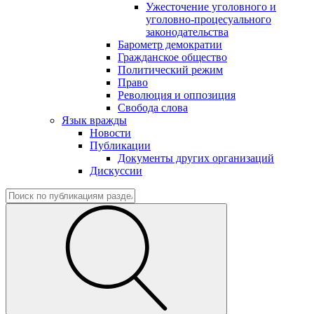
Ужесточение уголовного и
уголовно-процесуального
законодательства
Барометр демократии
Гражданское общество
Политический режим
Право
Революция и оппозиция
Свобода слова
Язык вражды
Новости
Публикации
Документы других организаций
Дискуссии