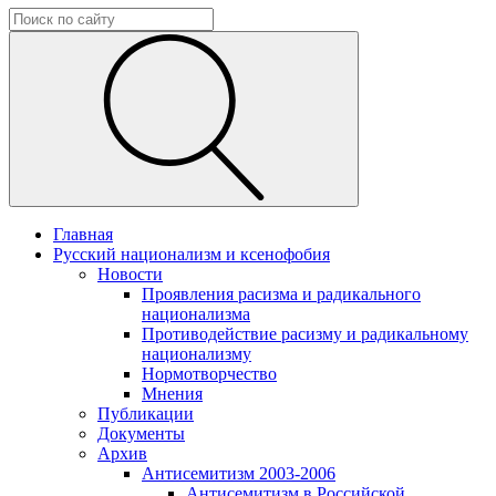
Главная
Русский национализм и ксенофобия
Новости
Проявления расизма и радикального
национализма
Противодействие расизму и радикальному
национализму
Нормотворчество
Мнения
Публикации
Документы
Архив
Антисемитизм 2003-2006
Антисемитизм в Российской