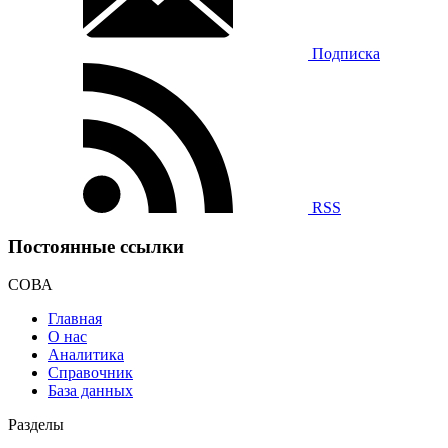
Подписка
RSS
Постоянные ссылки
СОВА
Главная
О нас
Аналитика
Справочник
База данных
Разделы