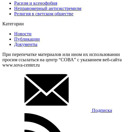
Расизм и ксенофобия
Неправомерный антиэкстремизм
Религия в светском обществе
Категории
Новости
Публикации
Документы
При перепечатке материалов или ином их использовании
просим ссылаться на центр “СОВА” с указанием веб-сайта
www.sova-center.ru
Подписка