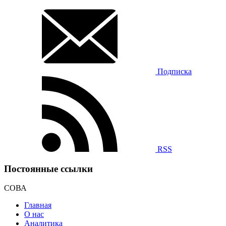
Подписка
RSS
Постоянные ссылки
СОВА
Главная
О нас
Аналитика