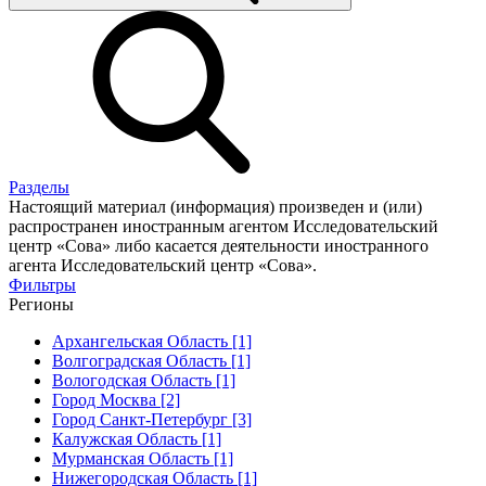
Разделы
Настоящий материал (информация) произведен и (или)
распространен иностранным агентом Исследовательский
центр «Сова» либо касается деятельности иностранного
агента Исследовательский центр «Сова».
Фильтры
Регионы
Архангельская Область [1]
Волгоградская Область [1]
Вологодская Область [1]
Город Москва [2]
Город Санкт-Петербург [3]
Калужская Область [1]
Мурманская Область [1]
Нижегородская Область [1]