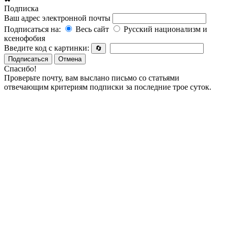
Подписка
Ваш адрес электронной почты
Подписаться на:
Весь сайт
Русский национализм и
ксенофобия
Введите код с картинки:
🔄
Подписаться
Отмена
Спасибо!
Проверьте почту, вам выслано письмо со статьями
отвечающим критериям подписки за последние трое суток.