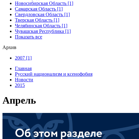
Новосибирская Область [1]
Самарская Область [1]
Свердловская Область [1]
Тверская Область [1]
Челябинская Область [1]
Чувашская Республика [1]
Показать все
Архив
2007 [1]
Главная
Русский национализм и ксенофобия
Новости
2015
Апрель