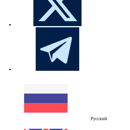
Русский