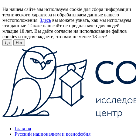
На нашем сайте мы используем cookie для сбора информации
технического характера и обрабатываем данные вашего
местоположения.
Здесь
вы можете узнать, как мы используем
эти данные. Также наш сайт не предназначен для людей
младше 18 лет. Вы даёте согласие на использование файлов
cookies и подтверждаете, что вам не менее 18 лет?
Да
Нет
Главная
Русский национализм и ксенофобия