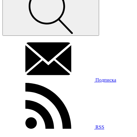
Подписка
RSS