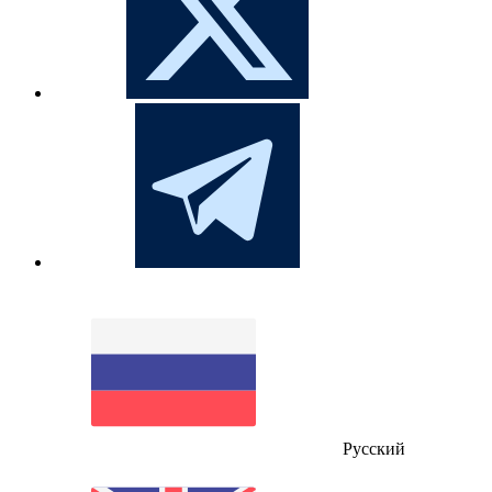
Русский