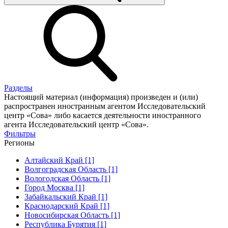
Разделы
Настоящий материал (информация) произведен и (или)
распространен иностранным агентом Исследовательский
центр «Сова» либо касается деятельности иностранного
агента Исследовательский центр «Сова».
Фильтры
Регионы
Алтайский Край [1]
Волгоградская Область [1]
Вологодская Область [1]
Город Москва [1]
Забайкальский Край [1]
Краснодарский Край [1]
Новосибирская Область [1]
Республика Бурятия [1]