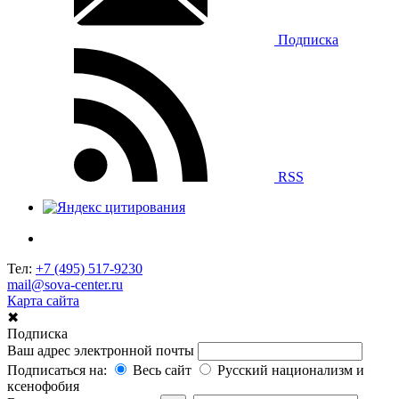
Подписка
RSS
Тел:
+7 (495) 517-9230
mail@sova-center.ru
Карта сайта
✖
Подписка
Ваш адрес электронной почты
Подписаться на:
Весь сайт
Русский национализм и
ксенофобия