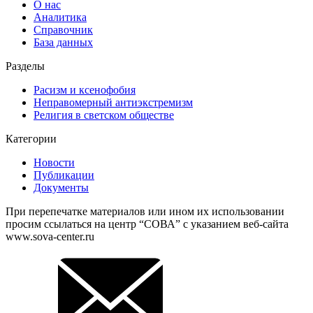
О нас
Аналитика
Справочник
База данных
Разделы
Расизм и ксенофобия
Неправомерный антиэкстремизм
Религия в светском обществе
Категории
Новости
Публикации
Документы
При перепечатке материалов или ином их использовании
просим ссылаться на центр “СОВА” с указанием веб-сайта
www.sova-center.ru