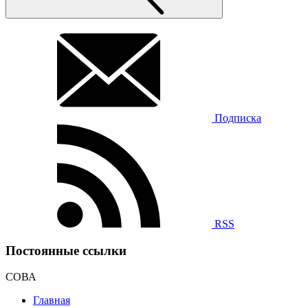
Подписка
RSS
Постоянные ссылки
СОВА
Главная