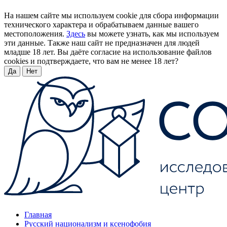
На нашем сайте мы используем cookie для сбора информации
технического характера и обрабатываем данные вашего
местоположения.
Здесь
вы можете узнать, как мы используем
эти данные. Также наш сайт не предназначен для людей
младше 18 лет. Вы даёте согласие на использование файлов
cookies и подтверждаете, что вам не менее 18 лет?
Да
Нет
Главная
Русский национализм и ксенофобия