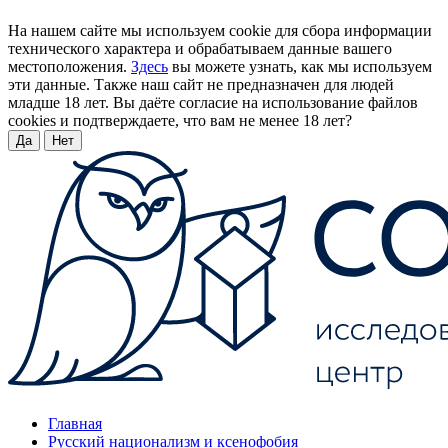
На нашем сайте мы используем cookie для сбора информации
технического характера и обрабатываем данные вашего
местоположения.
Здесь
вы можете узнать, как мы используем
эти данные. Также наш сайт не предназначен для людей
младше 18 лет. Вы даёте согласие на использование файлов
cookies и подтверждаете, что вам не менее 18 лет?
Да
Нет
Главная
Русский национализм и ксенофобия