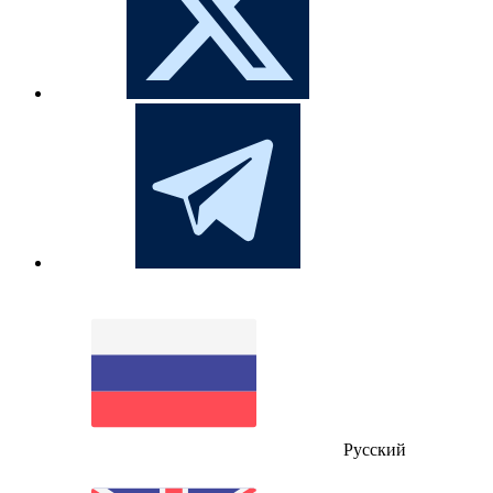
Русский