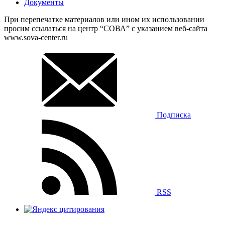
Документы
При перепечатке материалов или ином их использовании
просим ссылаться на центр “СОВА” с указанием веб-сайта
www.sova-center.ru
Подписка
RSS