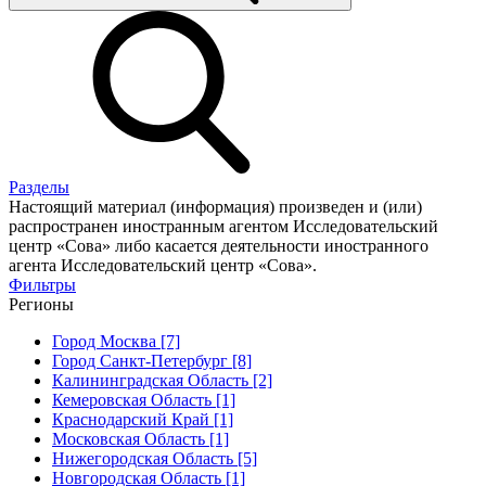
Разделы
Настоящий материал (информация) произведен и (или)
распространен иностранным агентом Исследовательский
центр «Сова» либо касается деятельности иностранного
агента Исследовательский центр «Сова».
Фильтры
Регионы
Город Москва [7]
Город Санкт-Петербург [8]
Калининградская Область [2]
Кемеровская Область [1]
Краснодарский Край [1]
Московская Область [1]
Нижегородская Область [5]
Новгородская Область [1]