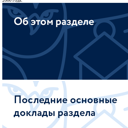
2000 года.