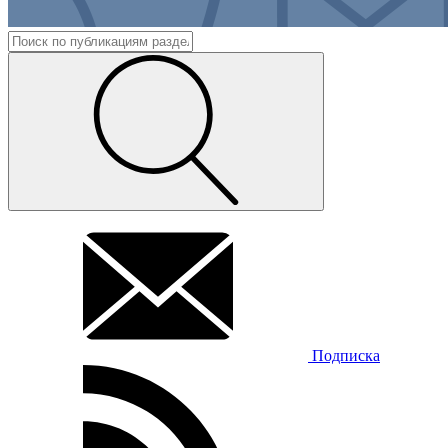
Подписка