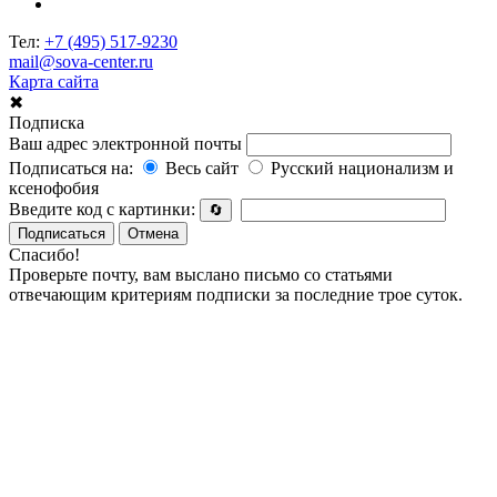
Тел:
+7 (495) 517-9230
mail@sova-center.ru
Карта сайта
✖
Подписка
Ваш адрес электронной почты
Подписаться на:
Весь сайт
Русский национализм и
ксенофобия
Введите код с картинки:
🔄
Подписаться
Отмена
Спасибо!
Проверьте почту, вам выслано письмо со статьями
отвечающим критериям подписки за последние трое суток.