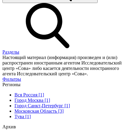
Разделы
Настоящий материал (информация) произведен и (или)
распространен иностранным агентом Исследовательский
центр «Сова» либо касается деятельности иностранного
агента Исследовательский центр «Сова».
Фильтры
Регионы
Вся Россия [1]
Город Москва [1]
Город Санкт-Петербург [1]
Московская Область [3]
Тува [1]
Архив