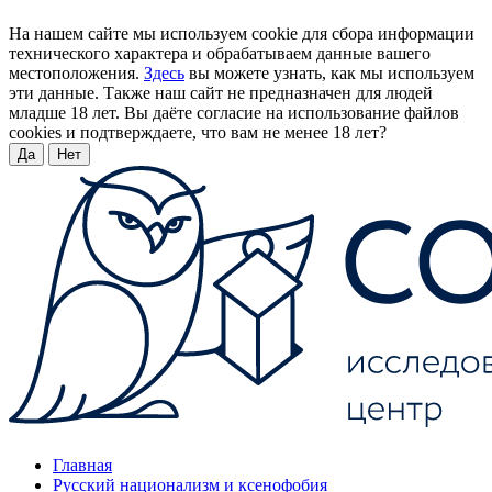
На нашем сайте мы используем cookie для сбора информации
технического характера и обрабатываем данные вашего
местоположения.
Здесь
вы можете узнать, как мы используем
эти данные. Также наш сайт не предназначен для людей
младше 18 лет. Вы даёте согласие на использование файлов
cookies и подтверждаете, что вам не менее 18 лет?
Да
Нет
Главная
Русский национализм и ксенофобия