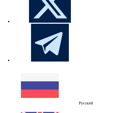
Русский