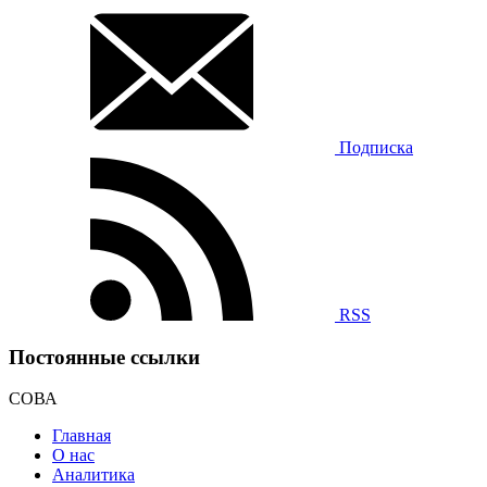
Подписка
RSS
Постоянные ссылки
СОВА
Главная
О нас
Аналитика