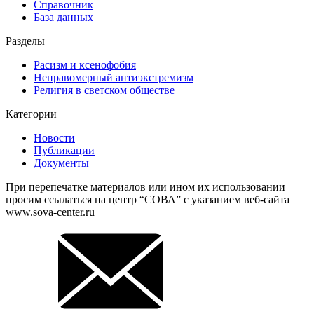
Справочник
База данных
Разделы
Расизм и ксенофобия
Неправомерный антиэкстремизм
Религия в светском обществе
Категории
Новости
Публикации
Документы
При перепечатке материалов или ином их использовании
просим ссылаться на центр “СОВА” с указанием веб-сайта
www.sova-center.ru