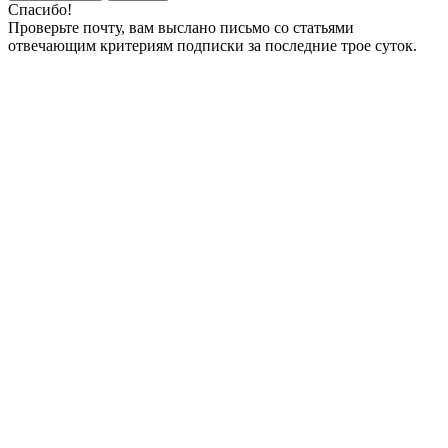
Спасибо!
Проверьте почту, вам выслано письмо со статьями
отвечающим критериям подписки за последние трое суток.