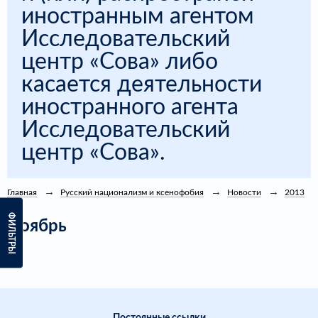
иностранным агентом
Исследовательский
центр «Сова» либо
касается деятельности
иностранного агента
Исследовательский
центр «Сова».
Главная
Русский национализм и ксенофобия
Новости
2013
ФИЛЬТРЫ
Ноябрь