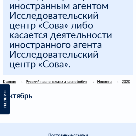
иностранным агентом
Исследовательский
центр «Сова» либо
касается деятельности
иностранного агента
Исследовательский
центр «Сова».
Главная
Русский национализм и ксенофобия
Новости
2020
ФИЛЬТРЫ
Октябрь
Постоянные ссылки