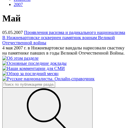
2007
Май
05.05.2007
Проявления расизма и радикального национализма
В Нижневартовске осквернен памятник воинам Великой
Отечественной войны
4 мая 2007 г. в Нижневартовске вандалы нарисовали свастику
на памятнике павших в годы Великой Отечественной Войны.