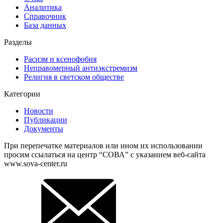
Аналитика
Справочник
База данных
Разделы
Расизм и ксенофобия
Неправомерный антиэкстремизм
Религия в светском обществе
Категории
Новости
Публикации
Документы
При перепечатке материалов или ином их использовании
просим ссылаться на центр “СОВА” с указанием веб-сайта
www.sova-center.ru