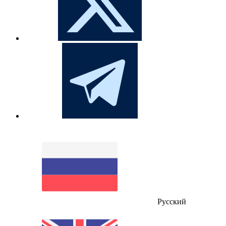
Русский