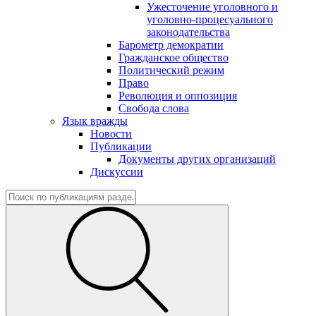
Ужесточение уголовного и
уголовно-процесуального
законодательства
Барометр демократии
Гражданское общество
Политический режим
Право
Революция и оппозиция
Свобода слова
Язык вражды
Новости
Публикации
Документы других организаций
Дискуссии