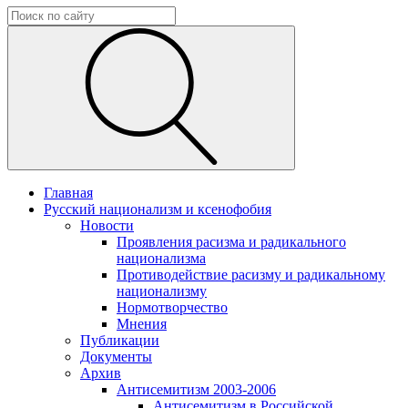
Главная
Русский национализм и ксенофобия
Новости
Проявления расизма и радикального
национализма
Противодействие расизму и радикальному
национализму
Нормотворчество
Мнения
Публикации
Документы
Архив
Антисемитизм 2003-2006
Антисемитизм в Российской