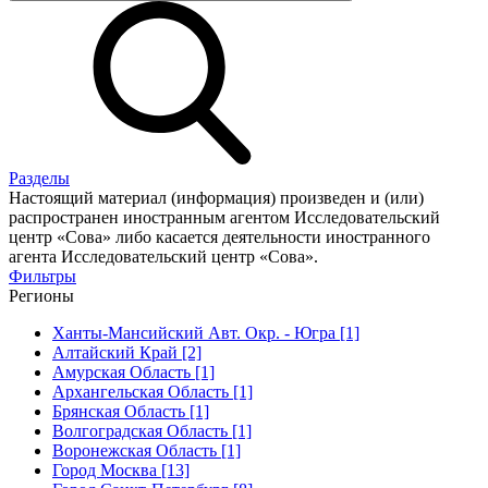
Разделы
Настоящий материал (информация) произведен и (или)
распространен иностранным агентом Исследовательский
центр «Сова» либо касается деятельности иностранного
агента Исследовательский центр «Сова».
Фильтры
Регионы
Ханты-Мансийский Авт. Окр. - Югра [1]
Алтайский Край [2]
Амурская Область [1]
Архангельская Область [1]
Брянская Область [1]
Волгоградская Область [1]
Воронежская Область [1]
Город Москва [13]