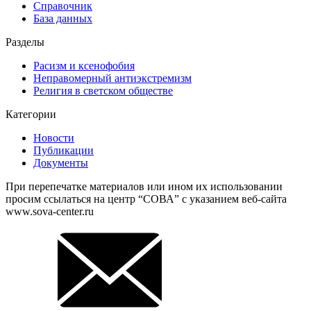
Справочник
База данных
Разделы
Расизм и ксенофобия
Неправомерный антиэкстремизм
Религия в светском обществе
Категории
Новости
Публикации
Документы
При перепечатке материалов или ином их использовании
просим ссылаться на центр “СОВА” с указанием веб-сайта
www.sova-center.ru