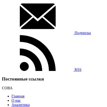
Подписка
RSS
Постоянные ссылки
СОВА
Главная
О нас
Аналитика