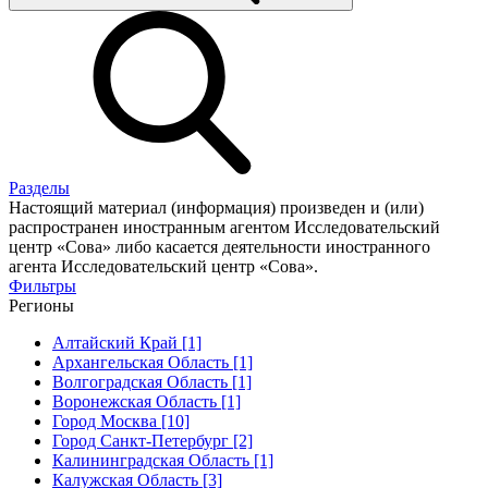
Разделы
Настоящий материал (информация) произведен и (или)
распространен иностранным агентом Исследовательский
центр «Сова» либо касается деятельности иностранного
агента Исследовательский центр «Сова».
Фильтры
Регионы
Алтайский Край [1]
Архангельская Область [1]
Волгоградская Область [1]
Воронежская Область [1]
Город Москва [10]
Город Санкт-Петербург [2]
Калининградская Область [1]
Калужская Область [3]