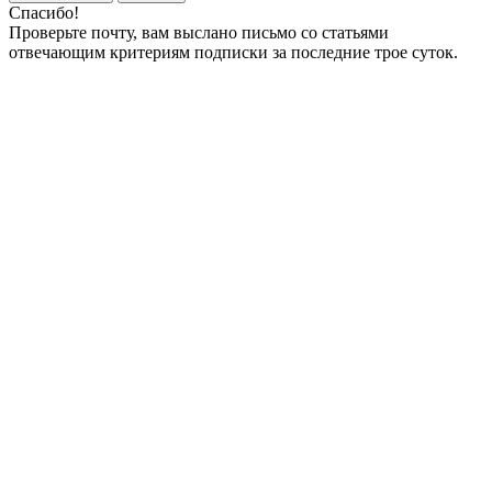
Спасибо!
Проверьте почту, вам выслано письмо со статьями
отвечающим критериям подписки за последние трое суток.