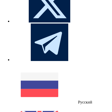
Русский