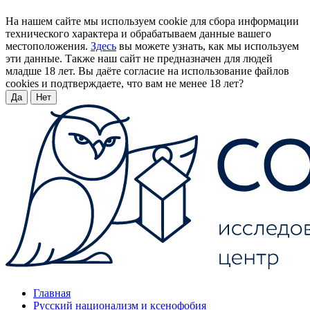
На нашем сайте мы используем cookie для сбора информации
технического характера и обрабатываем данные вашего
местоположения.
Здесь
вы можете узнать, как мы используем
эти данные. Также наш сайт не предназначен для людей
младше 18 лет. Вы даёте согласие на использование файлов
cookies и подтверждаете, что вам не менее 18 лет?
Да
Нет
Главная
Русский национализм и ксенофобия