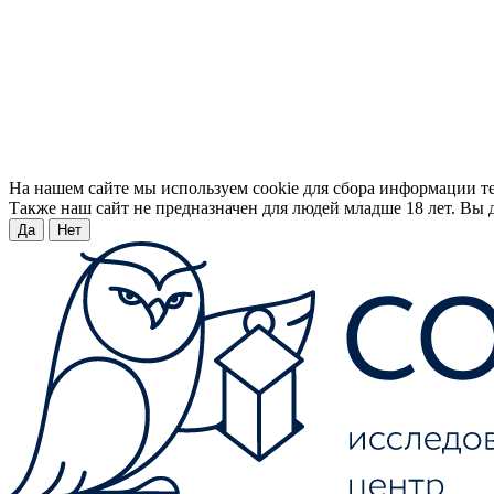
На нашем сайте мы используем cookie для сбора информации т
Также наш сайт не предназначен для людей младше 18 лет. Вы д
Да
Нет