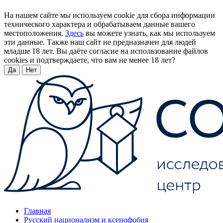
На нашем сайте мы используем cookie для сбора информации
технического характера и обрабатываем данные вашего
местоположения.
Здесь
вы можете узнать, как мы используем
эти данные. Также наш сайт не предназначен для людей
младше 18 лет. Вы даёте согласие на использование файлов
cookies и подтверждаете, что вам не менее 18 лет?
Да
Нет
Главная
Русский национализм и ксенофобия