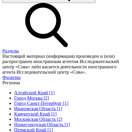
Разделы
Настоящий материал (информация) произведен и (или)
распространен иностранным агентом Исследовательский
центр «Сова» либо касается деятельности иностранного
агента Исследовательский центр «Сова».
Фильтры
Регионы
Алтайский Край [1]
Город Москва [2]
Город Санкт-Петербург [1]
Ивановская Область [1]
Камчатский Край [1]
Московская Область [2]
Нижегородская Область [1]
Пермский Край [1]