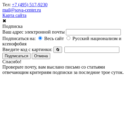
Тел:
+7 (495) 517-9230
mail@sova-center.ru
Карта сайта
✖
Подписка
Ваш адрес электронной почты
Подписаться на:
Весь сайт
Русский национализм и
ксенофобия
Введите код с картинки:
🔄
Подписаться
Отмена
Спасибо!
Проверьте почту, вам выслано письмо со статьями
отвечающим критериям подписки за последние трое суток.