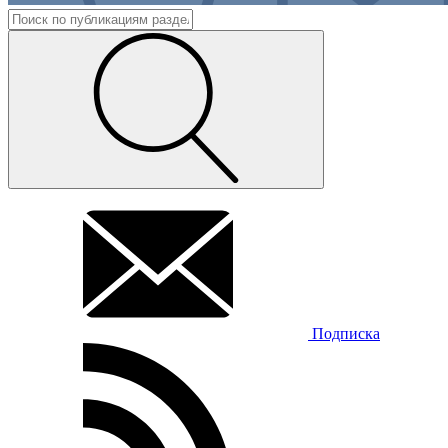
Подписка