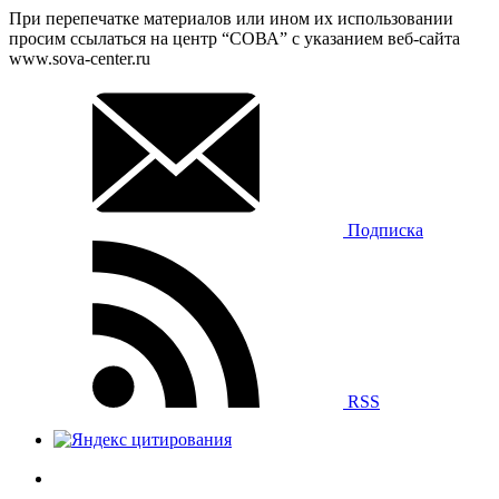
При перепечатке материалов или ином их использовании
просим ссылаться на центр “СОВА” с указанием веб-сайта
www.sova-center.ru
Подписка
RSS