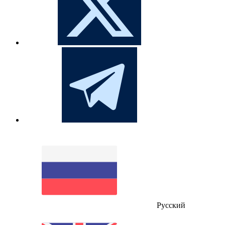
Русский