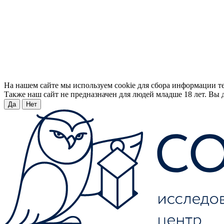
На нашем сайте мы используем cookie для сбора информации т
Также наш сайт не предназначен для людей младше 18 лет. Вы д
Да
Нет