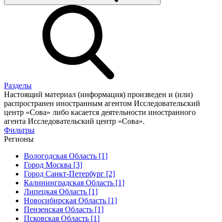
Разделы
Настоящий материал (информация) произведен и (или)
распространен иностранным агентом Исследовательский
центр «Сова» либо касается деятельности иностранного
агента Исследовательский центр «Сова».
Фильтры
Регионы
Вологодская Область [1]
Город Москва [3]
Город Санкт-Петербург [2]
Калининградская Область [1]
Липецкая Область [1]
Новосибирская Область [1]
Пензенская Область [1]
Псковская Область [1]