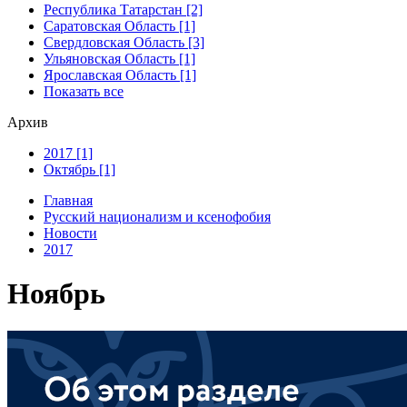
Республика Татарстан [2]
Саратовская Область [1]
Свердловская Область [3]
Ульяновская Область [1]
Ярославская Область [1]
Показать все
Архив
2017 [1]
Октябрь [1]
Главная
Русский национализм и ксенофобия
Новости
2017
Ноябрь