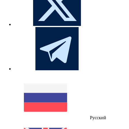
Русский