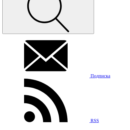
Подписка
RSS