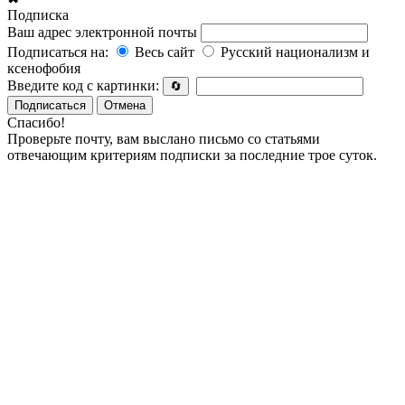
Подписка
Ваш адрес электронной почты
Подписаться на:
Весь сайт
Русский национализм и
ксенофобия
Введите код с картинки:
🔄
Подписаться
Отмена
Спасибо!
Проверьте почту, вам выслано письмо со статьями
отвечающим критериям подписки за последние трое суток.