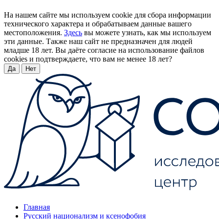
На нашем сайте мы используем cookie для сбора информации
технического характера и обрабатываем данные вашего
местоположения.
Здесь
вы можете узнать, как мы используем
эти данные. Также наш сайт не предназначен для людей
младше 18 лет. Вы даёте согласие на использование файлов
cookies и подтверждаете, что вам не менее 18 лет?
Да
Нет
Главная
Русский национализм и ксенофобия