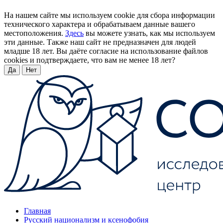
На нашем сайте мы используем cookie для сбора информации
технического характера и обрабатываем данные вашего
местоположения.
Здесь
вы можете узнать, как мы используем
эти данные. Также наш сайт не предназначен для людей
младше 18 лет. Вы даёте согласие на использование файлов
cookies и подтверждаете, что вам не менее 18 лет?
Да
Нет
Главная
Русский национализм и ксенофобия