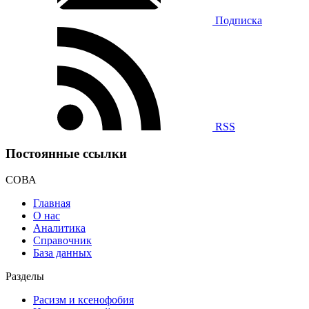
Подписка
RSS
Постоянные ссылки
СОВА
Главная
О нас
Аналитика
Справочник
База данных
Разделы
Расизм и ксенофобия