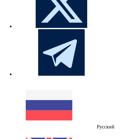
Русский