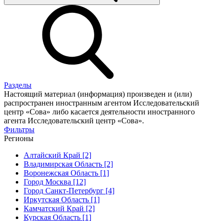
Разделы
Настоящий материал (информация) произведен и (или)
распространен иностранным агентом Исследовательский
центр «Сова» либо касается деятельности иностранного
агента Исследовательский центр «Сова».
Фильтры
Регионы
Алтайский Край [2]
Владимирская Область [2]
Воронежская Область [1]
Город Москва [12]
Город Санкт-Петербург [4]
Иркутская Область [1]
Камчатский Край [2]
Курская Область [1]