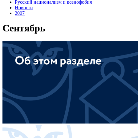
Русский национализм и ксенофобия
Новости
2007
Сентябрь