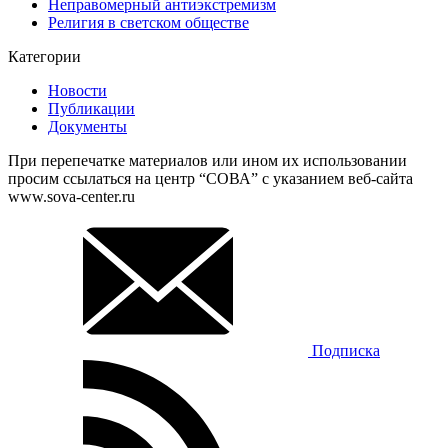
Неправомерный антиэкстремизм
Религия в светском обществе
Категории
Новости
Публикации
Документы
При перепечатке материалов или ином их использовании
просим ссылаться на центр “СОВА” с указанием веб-сайта
www.sova-center.ru
Подписка