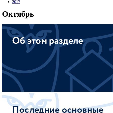
2017
Октябрь