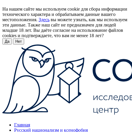
На нашем сайте мы используем cookie для сбора информации
технического характера и обрабатываем данные вашего
местоположения.
Здесь
вы можете узнать, как мы используем
эти данные. Также наш сайт не предназначен для людей
младше 18 лет. Вы даёте согласие на использование файлов
cookies и подтверждаете, что вам не менее 18 лет?
Да
Нет
Главная
Русский национализм и ксенофобия