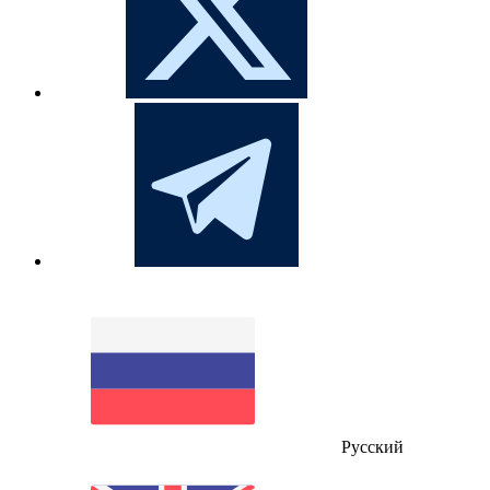
Русский