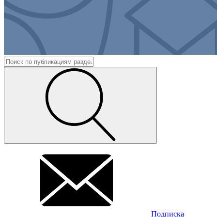
Подписка