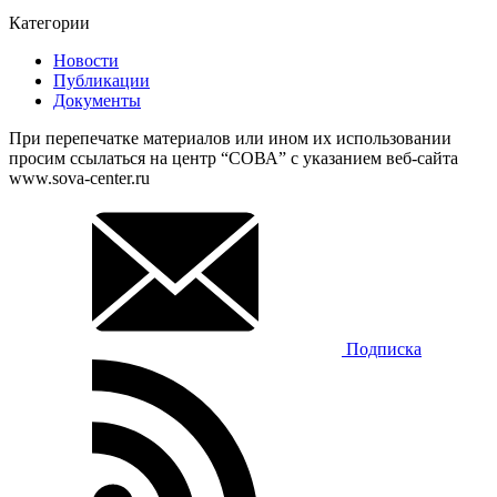
Категории
Новости
Публикации
Документы
При перепечатке материалов или ином их использовании
просим ссылаться на центр “СОВА” с указанием веб-сайта
www.sova-center.ru
Подписка