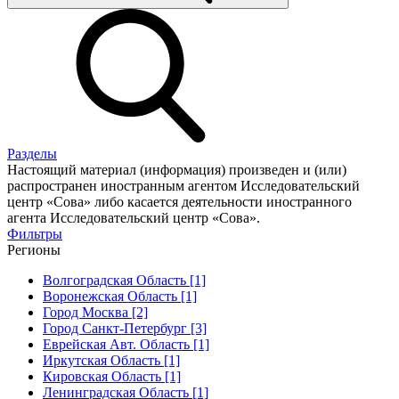
Разделы
Настоящий материал (информация) произведен и (или)
распространен иностранным агентом Исследовательский
центр «Сова» либо касается деятельности иностранного
агента Исследовательский центр «Сова».
Фильтры
Регионы
Волгоградская Область [1]
Воронежская Область [1]
Город Москва [2]
Город Санкт-Петербург [3]
Еврейская Авт. Область [1]
Иркутская Область [1]
Кировская Область [1]
Ленинградская Область [1]