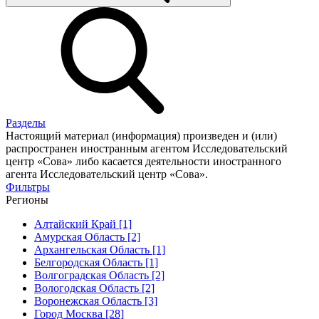
Разделы
Настоящий материал (информация) произведен и (или)
распространен иностранным агентом Исследовательский
центр «Сова» либо касается деятельности иностранного
агента Исследовательский центр «Сова».
Фильтры
Регионы
Алтайский Край [1]
Амурская Область [2]
Архангельская Область [1]
Белгородская Область [1]
Волгоградская Область [2]
Вологодская Область [2]
Воронежская Область [3]
Город Москва [28]