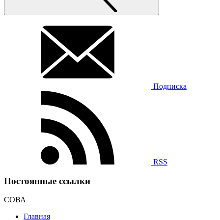
Подписка
RSS
Постоянные ссылки
СОВА
Главная