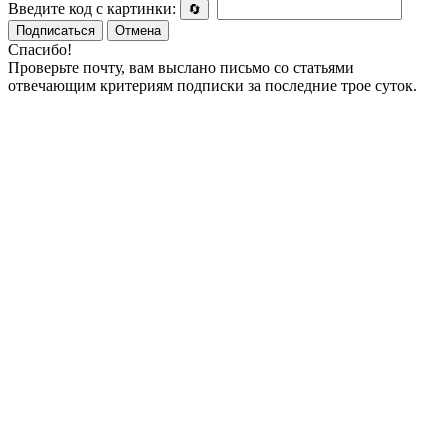
Введите код с картинки:
🔄
Подписаться
Отмена
Спасибо!
Проверьте почту, вам выслано письмо со статьями
отвечающим критериям подписки за последние трое суток.