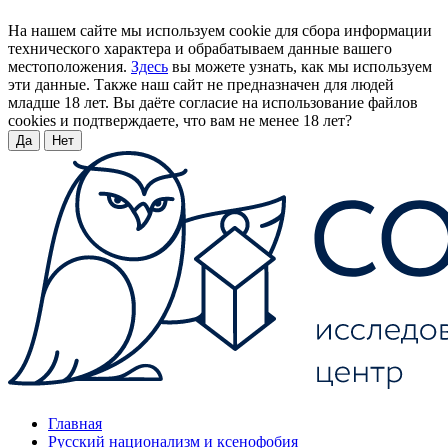
На нашем сайте мы используем cookie для сбора информации
технического характера и обрабатываем данные вашего
местоположения.
Здесь
вы можете узнать, как мы используем
эти данные. Также наш сайт не предназначен для людей
младше 18 лет. Вы даёте согласие на использование файлов
cookies и подтверждаете, что вам не менее 18 лет?
Да
Нет
Главная
Русский национализм и ксенофобия