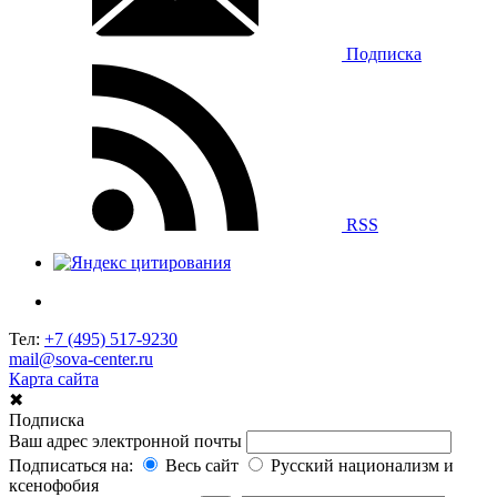
Подписка
RSS
Тел:
+7 (495) 517-9230
mail@sova-center.ru
Карта сайта
✖
Подписка
Ваш адрес электронной почты
Подписаться на:
Весь сайт
Русский национализм и
ксенофобия