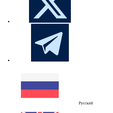
Русский