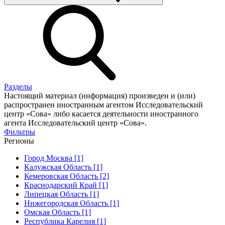
Разделы
Настоящий материал (информация) произведен и (или)
распространен иностранным агентом Исследовательский
центр «Сова» либо касается деятельности иностранного
агента Исследовательский центр «Сова».
Фильтры
Регионы
Город Москва [1]
Калужская Область [1]
Кемеровская Область [2]
Краснодарский Край [1]
Липецкая Область [1]
Нижегородская Область [1]
Омская Область [1]
Республика Карелия [1]