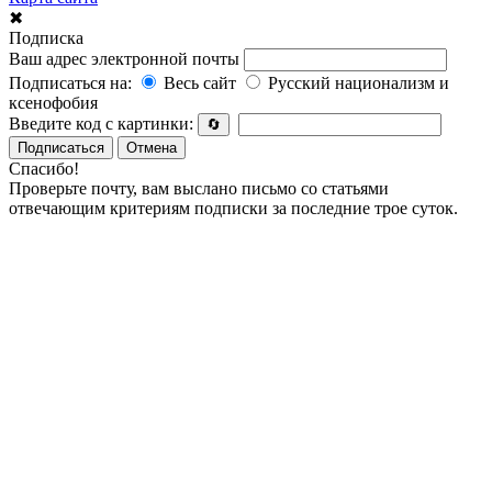
✖
Подписка
Ваш адрес электронной почты
Подписаться на:
Весь сайт
Русский национализм и
ксенофобия
Введите код с картинки:
🔄
Подписаться
Отмена
Спасибо!
Проверьте почту, вам выслано письмо со статьями
отвечающим критериям подписки за последние трое суток.