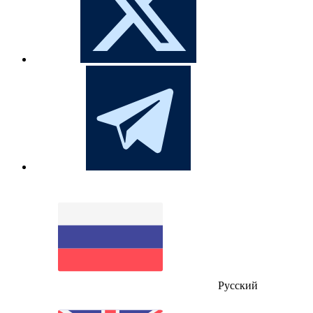
Русский