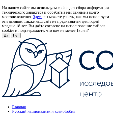
На нашем сайте мы используем cookie для сбора информации
технического характера и обрабатываем данные вашего
местоположения.
Здесь
вы можете узнать, как мы используем
эти данные. Также наш сайт не предназначен для людей
младше 18 лет. Вы даёте согласие на использование файлов
cookies и подтверждаете, что вам не менее 18 лет?
Да
Нет
Главная
Русский национализм и ксенофобия