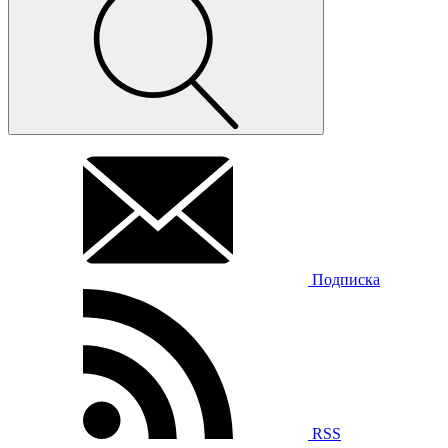
Подписка
RSS