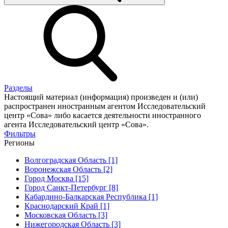
Разделы
Настоящий материал (информация) произведен и (или)
распространен иностранным агентом Исследовательский
центр «Сова» либо касается деятельности иностранного
агента Исследовательский центр «Сова».
Фильтры
Регионы
Волгоградская Область [1]
Воронежская Область [2]
Город Москва [15]
Город Санкт-Петербург [8]
Кабардино-Балкарская Республика [1]
Краснодарский Край [1]
Московская Область [3]
Нижегородская Область [3]