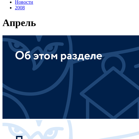
Новости
2008
Апрель