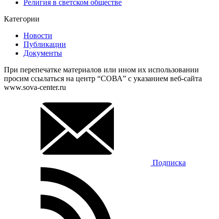
Религия в светском обществе
Категории
Новости
Публикации
Документы
При перепечатке материалов или ином их использовании
просим ссылаться на центр “СОВА” с указанием веб-сайта
www.sova-center.ru
Подписка