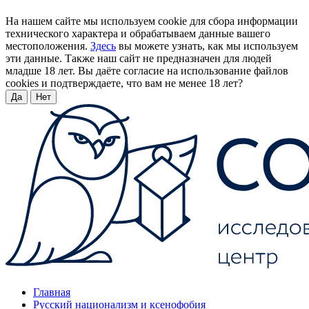
На нашем сайте мы используем cookie для сбора информации
технического характера и обрабатываем данные вашего
местоположения.
Здесь
вы можете узнать, как мы используем
эти данные. Также наш сайт не предназначен для людей
младше 18 лет. Вы даёте согласие на использование файлов
cookies и подтверждаете, что вам не менее 18 лет?
Да
Нет
Главная
Русский национализм и ксенофобия