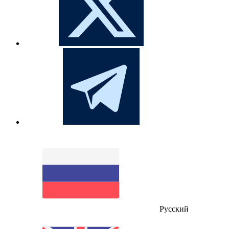
Русский