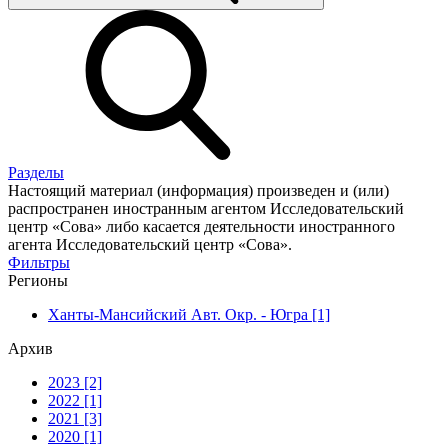
Разделы
Настоящий материал (информация) произведен и (или)
распространен иностранным агентом Исследовательский
центр «Сова» либо касается деятельности иностранного
агента Исследовательский центр «Сова».
Фильтры
Регионы
Ханты-Мансийский Авт. Окр. - Югра [1]
Архив
2023 [2]
2022 [1]
2021 [3]
2020 [1]