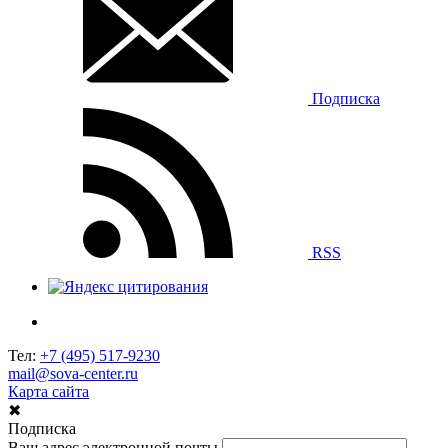
Подписка
RSS
Тел:
+7 (495) 517-9230
mail@sova-center.ru
Карта сайта
✖
Подписка
Ваш адрес электронной почты