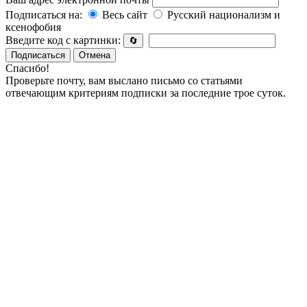
Подписаться на:
Весь сайт
Русский национализм и
ксенофобия
Введите код с картинки:
🔄
Подписаться
Отмена
Спасибо!
Проверьте почту, вам выслано письмо со статьями
отвечающим критериям подписки за последние трое суток.