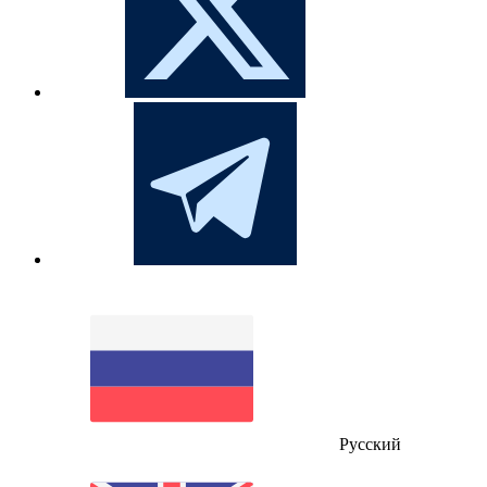
Русский