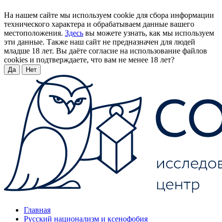
На нашем сайте мы используем cookie для сбора информации
технического характера и обрабатываем данные вашего
местоположения.
Здесь
вы можете узнать, как мы используем
эти данные. Также наш сайт не предназначен для людей
младше 18 лет. Вы даёте согласие на использование файлов
cookies и подтверждаете, что вам не менее 18 лет?
Да
Нет
Главная
Русский национализм и ксенофобия