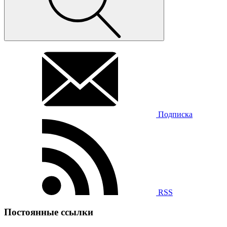
Подписка
RSS
Постоянные ссылки