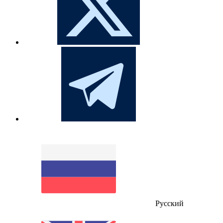
Русский