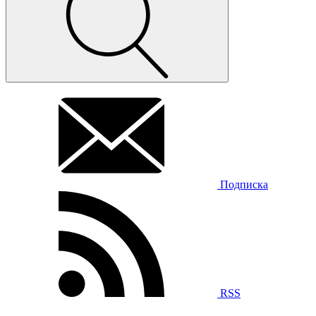
Подписка
RSS