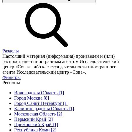
Разделы
Настоящий материал (информация) произведен и (или)
распространен иностранным агентом Исследовательский
центр «Сова» либо касается деятельности иностранного
агента Исследовательский центр «Сова».
Фильтры
Регионы
Вологодская Область [1]
Город Москва [8]
Город Санкт-Петербург [1]
Калининградская Область [1]
Московская Область [2]
Пермский Край [2]
Приморский Край [1]
Республика Коми [2]