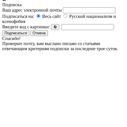
Подписка
Ваш адрес электронной почты
Подписаться на:
Весь сайт
Русский национализм и
ксенофобия
Введите код с картинки:
🔄
Подписаться
Отмена
Спасибо!
Проверьте почту, вам выслано письмо со статьями
отвечающим критериям подписки за последние трое суток.