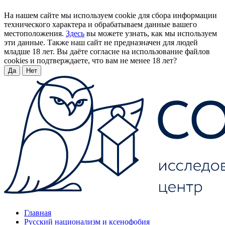
На нашем сайте мы используем cookie для сбора информации
технического характера и обрабатываем данные вашего
местоположения.
Здесь
вы можете узнать, как мы используем
эти данные. Также наш сайт не предназначен для людей
младше 18 лет. Вы даёте согласие на использование файлов
cookies и подтверждаете, что вам не менее 18 лет?
Да
Нет
Главная
Русский национализм и ксенофобия