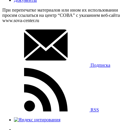
Документы
При перепечатке материалов или ином их использовании
просим ссылаться на центр “СОВА” с указанием веб-сайта
www.sova-center.ru
Подписка
RSS