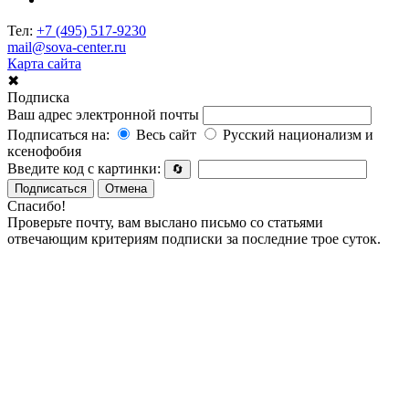
Тел:
+7 (495) 517-9230
mail@sova-center.ru
Карта сайта
✖
Подписка
Ваш адрес электронной почты
Подписаться на:
Весь сайт
Русский национализм и
ксенофобия
Введите код с картинки:
🔄
Подписаться
Отмена
Спасибо!
Проверьте почту, вам выслано письмо со статьями
отвечающим критериям подписки за последние трое суток.