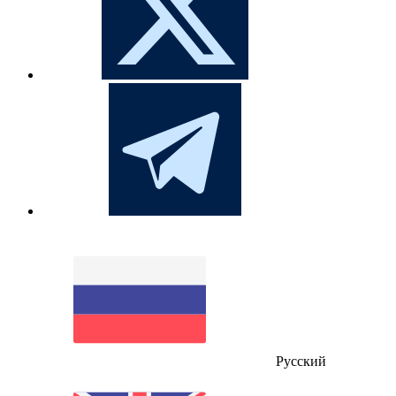
Русский