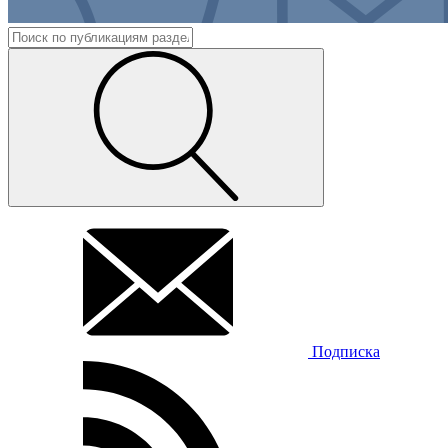
Подписка