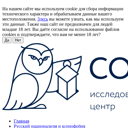
На нашем сайте мы используем cookie для сбора информации
технического характера и обрабатываем данные вашего
местоположения.
Здесь
вы можете узнать, как мы используем
эти данные. Также наш сайт не предназначен для людей
младше 18 лет. Вы даёте согласие на использование файлов
cookies и подтверждаете, что вам не менее 18 лет?
Да
Нет
Главная
Русский национализм и ксенофобия