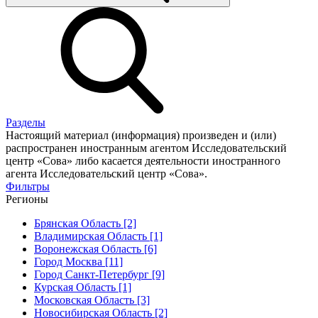
Разделы
Настоящий материал (информация) произведен и (или)
распространен иностранным агентом Исследовательский
центр «Сова» либо касается деятельности иностранного
агента Исследовательский центр «Сова».
Фильтры
Регионы
Брянская Область [2]
Владимирская Область [1]
Воронежская Область [6]
Город Москва [11]
Город Санкт-Петербург [9]
Курская Область [1]
Московская Область [3]
Новосибирская Область [2]