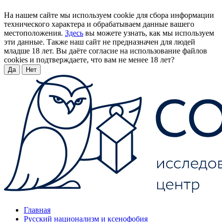
На нашем сайте мы используем cookie для сбора информации
технического характера и обрабатываем данные вашего
местоположения.
Здесь
вы можете узнать, как мы используем
эти данные. Также наш сайт не предназначен для людей
младше 18 лет. Вы даёте согласие на использование файлов
cookies и подтверждаете, что вам не менее 18 лет?
Да
Нет
Главная
Русский национализм и ксенофобия