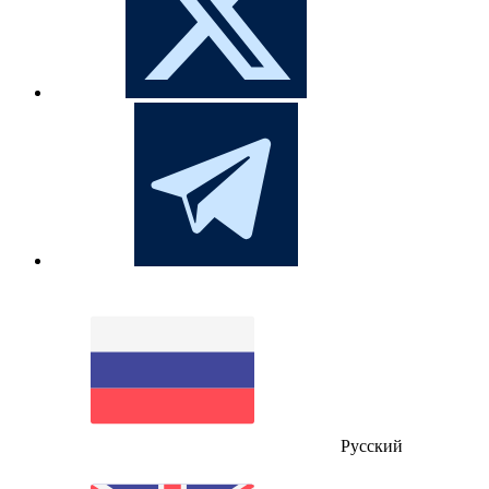
Русский