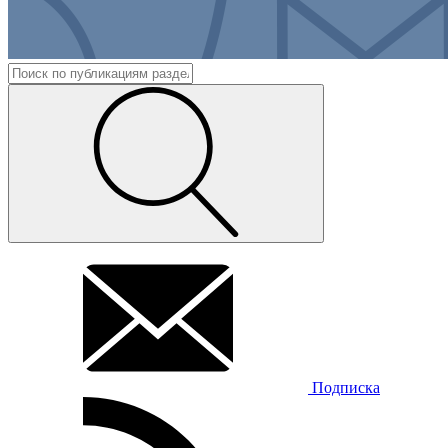
Подписка