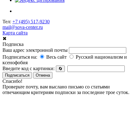
Тел:
+7 (495) 517-9230
mail@sova-center.ru
Карта сайта
✖
Подписка
Ваш адрес электронной почты
Подписаться на:
Весь сайт
Русский национализм и
ксенофобия
Введите код с картинки:
🔄
Подписаться
Отмена
Спасибо!
Проверьте почту, вам выслано письмо со статьями
отвечающим критериям подписки за последние трое суток.