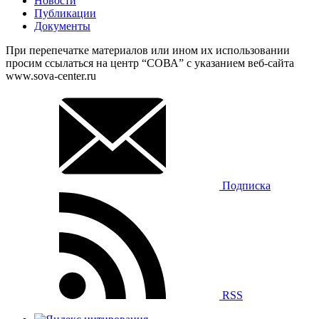
Новости
Публикации
Документы
При перепечатке материалов или ином их использовании
просим ссылаться на центр “СОВА” с указанием веб-сайта
www.sova-center.ru
Подписка
RSS