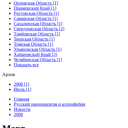
Орловская Область [1]
Приморский Край [1]
Ростовская Область [1]
Самарская Область [1]
Сахалинская Область [1]
Свердловская Область [2]
Тамбовская Область [1]
Тверская Область [1]
Томская Область [1]
Ульяновская Область [1]
Хабаровский Край [2]
Челябинская Область [1]
Показать все
Архив
2008 [1]
Июль [1]
Главная
Русский национализм и ксенофобия
Новости
2008