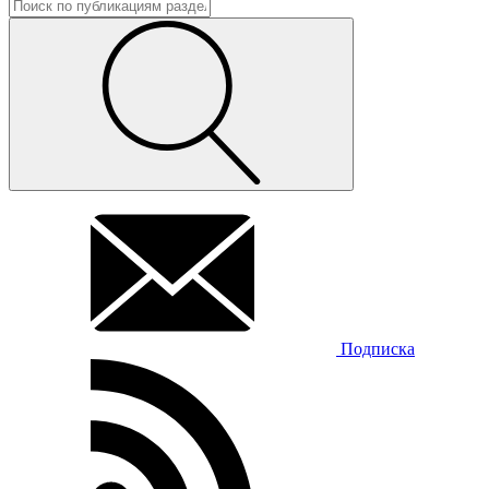
Подписка