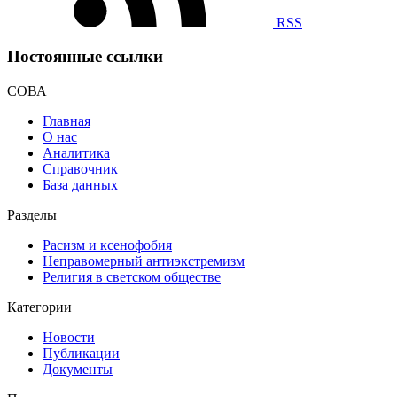
RSS
Постоянные ссылки
СОВА
Главная
О нас
Аналитика
Справочник
База данных
Разделы
Расизм и ксенофобия
Неправомерный антиэкстремизм
Религия в светском обществе
Категории
Новости
Публикации
Документы