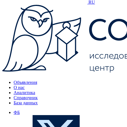
RU
Объявления
О нас
Аналитика
Справочник
База данных
ФБ