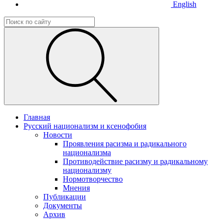
English
Главная
Русский национализм и ксенофобия
Новости
Проявления расизма и радикального
национализма
Противодействие расизму и радикальному
национализму
Нормотворчество
Мнения
Публикации
Документы
Архив