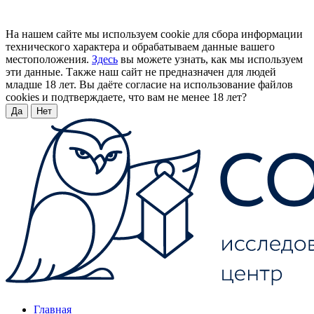
На нашем сайте мы используем cookie для сбора информации
технического характера и обрабатываем данные вашего
местоположения.
Здесь
вы можете узнать, как мы используем
эти данные. Также наш сайт не предназначен для людей
младше 18 лет. Вы даёте согласие на использование файлов
cookies и подтверждаете, что вам не менее 18 лет?
Да
Нет
Главная