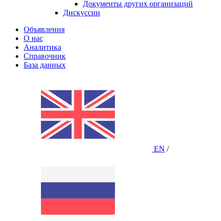
Документы других организаций
Дискуссии
Объявления
О нас
Аналитика
Справочник
База данных
EN
/