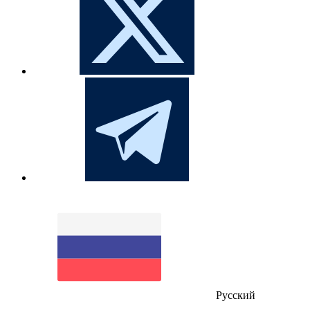
Русский