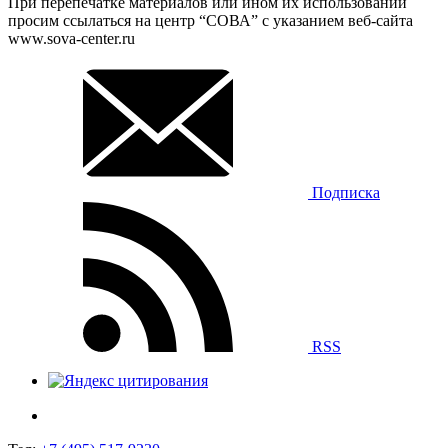
При перепечатке материалов или ином их использовании
просим ссылаться на центр “СОВА” с указанием веб-сайта
www.sova-center.ru
Подписка
RSS