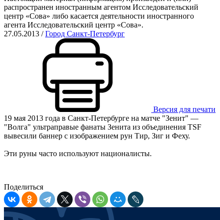
распространен иностранным агентом Исследовательский
центр «Сова» либо касается деятельности иностранного
агента Исследовательский центр «Сова».
27.05.2013
/
Город Санкт-Петербург
Версия для печати
19 мая 2013 года в Санкт-Петербурге на матче "Зенит" —
"Волга" ультраправые фанаты Зенита из объединения TSF
вывесили баннер с изображением рун Тир, Зиг и Феху.
Эти руны часто используют националисты.
Поделиться