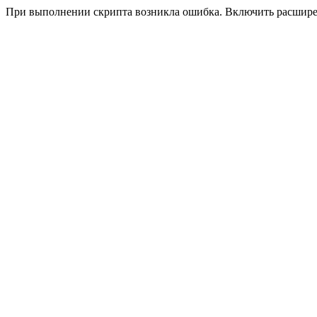
При выполнении скрипта возникла ошибка. Включить расшир