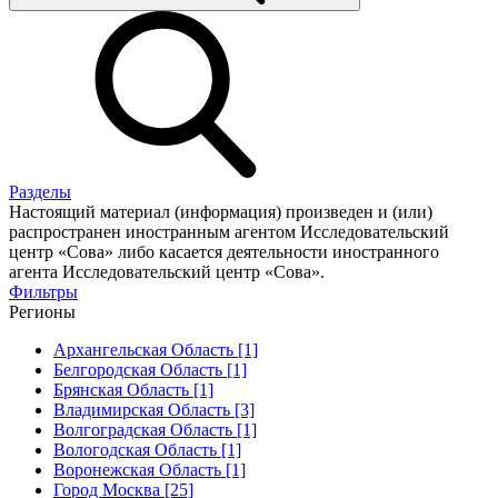
Разделы
Настоящий материал (информация) произведен и (или)
распространен иностранным агентом Исследовательский
центр «Сова» либо касается деятельности иностранного
агента Исследовательский центр «Сова».
Фильтры
Регионы
Архангельская Область [1]
Белгородская Область [1]
Брянская Область [1]
Владимирская Область [3]
Волгоградская Область [1]
Вологодская Область [1]
Воронежская Область [1]
Город Москва [25]