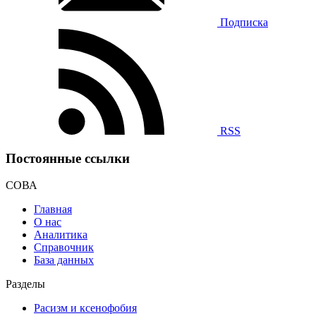
Подписка
RSS
Постоянные ссылки
СОВА
Главная
О нас
Аналитика
Справочник
База данных
Разделы
Расизм и ксенофобия