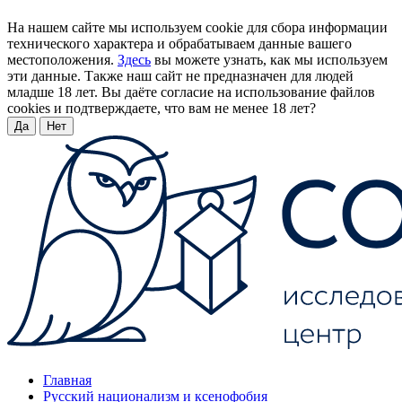
На нашем сайте мы используем cookie для сбора информации
технического характера и обрабатываем данные вашего
местоположения.
Здесь
вы можете узнать, как мы используем
эти данные. Также наш сайт не предназначен для людей
младше 18 лет. Вы даёте согласие на использование файлов
cookies и подтверждаете, что вам не менее 18 лет?
Да
Нет
Главная
Русский национализм и ксенофобия