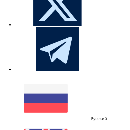
Русский