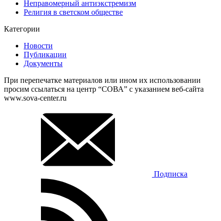
Неправомерный антиэкстремизм
Религия в светском обществе
Категории
Новости
Публикации
Документы
При перепечатке материалов или ином их использовании
просим ссылаться на центр “СОВА” с указанием веб-сайта
www.sova-center.ru
Подписка