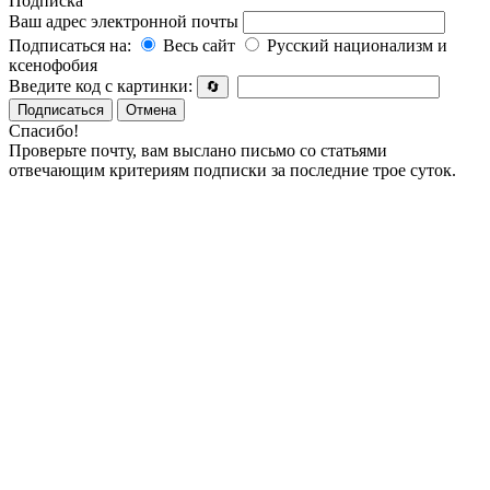
Подписка
Ваш адрес электронной почты
Подписаться на:
Весь сайт
Русский национализм и
ксенофобия
Введите код с картинки:
🔄
Подписаться
Отмена
Спасибо!
Проверьте почту, вам выслано письмо со статьями
отвечающим критериям подписки за последние трое суток.