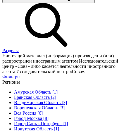
Разделы
Настоящий материал (информация) произведен и (или)
распространен иностранным агентом Исследовательский
центр «Сова» либо касается деятельности иностранного
агента Исследовательский центр «Сова».
Фильтры
Регионы
Амурская Область [1]
Брянская Область [2]
Владимирская Область [3]
Воронежская Область [3]
Вся Россия [6]
Город Москва [8]
Город Санкт-Петербург [1]
Иркутская Область [1]