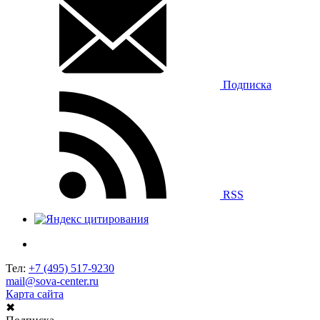
Подписка
RSS
Тел:
+7 (495) 517-9230
mail@sova-center.ru
Карта сайта
✖