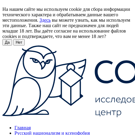
На нашем сайте мы используем cookie для сбора информации
технического характера и обрабатываем данные вашего
местоположения.
Здесь
вы можете узнать, как мы используем
эти данные. Также наш сайт не предназначен для людей
младше 18 лет. Вы даёте согласие на использование файлов
cookies и подтверждаете, что вам не менее 18 лет?
Да
Нет
Главная
Русский национализм и ксенофобия