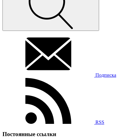
Подписка
RSS
Постоянные ссылки