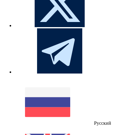
Русский