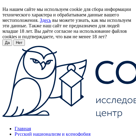
На нашем сайте мы используем cookie для сбора информации
технического характера и обрабатываем данные вашего
местоположения.
Здесь
вы можете узнать, как мы используем
эти данные. Также наш сайт не предназначен для людей
младше 18 лет. Вы даёте согласие на использование файлов
cookies и подтверждаете, что вам не менее 18 лет?
Да
Нет
Главная
Русский национализм и ксенофобия