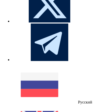
Русский