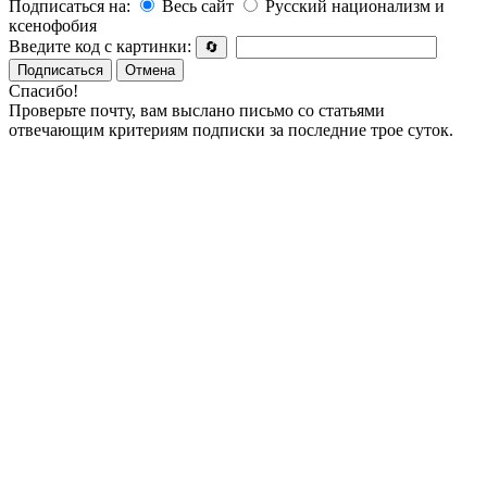
Подписаться на:
Весь сайт
Русский национализм и
ксенофобия
Введите код с картинки:
🔄
Подписаться
Отмена
Спасибо!
Проверьте почту, вам выслано письмо со статьями
отвечающим критериям подписки за последние трое суток.