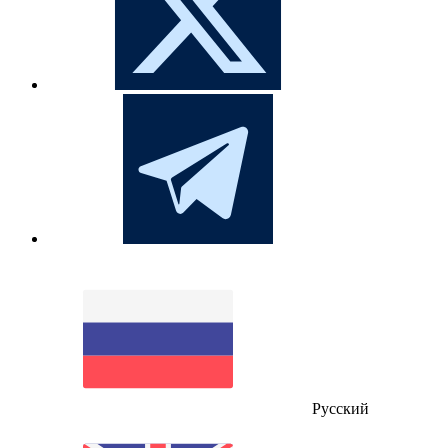
Русский