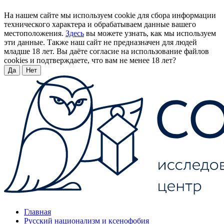
На нашем сайте мы используем cookie для сбора информации
технического характера и обрабатываем данные вашего
местоположения.
Здесь
вы можете узнать, как мы используем
эти данные. Также наш сайт не предназначен для людей
младше 18 лет. Вы даёте согласие на использование файлов
cookies и подтверждаете, что вам не менее 18 лет?
Да
Нет
Главная
Русский национализм и ксенофобия