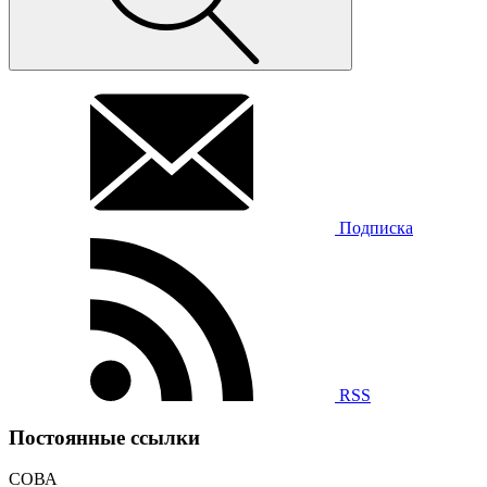
Подписка
RSS
Постоянные ссылки
СОВА