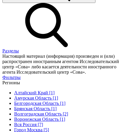
Разделы
Настоящий материал (информация) произведен и (или)
распространен иностранным агентом Исследовательский
центр «Сова» либо касается деятельности иностранного
агента Исследовательский центр «Сова».
Фильтры
Регионы
Алтайский Край [1]
Амурская Область [1]
Белгородская Область [1]
Брянская Область [1]
Волгоградская Область [2]
Воронежская Область [1]
Вся Россия [7]
Город Москва [5]