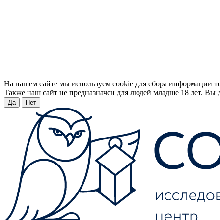
На нашем сайте мы используем cookie для сбора информации т
Также наш сайт не предназначен для людей младше 18 лет. Вы д
Да
Нет