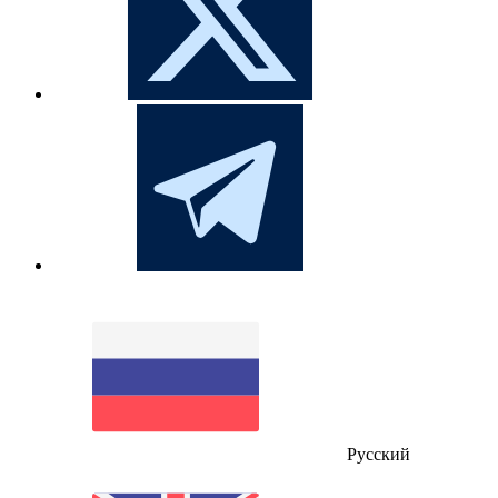
Русский