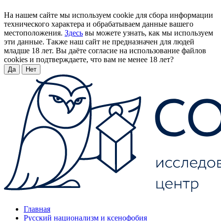
На нашем сайте мы используем cookie для сбора информации
технического характера и обрабатываем данные вашего
местоположения.
Здесь
вы можете узнать, как мы используем
эти данные. Также наш сайт не предназначен для людей
младше 18 лет. Вы даёте согласие на использование файлов
cookies и подтверждаете, что вам не менее 18 лет?
Да
Нет
Главная
Русский национализм и ксенофобия