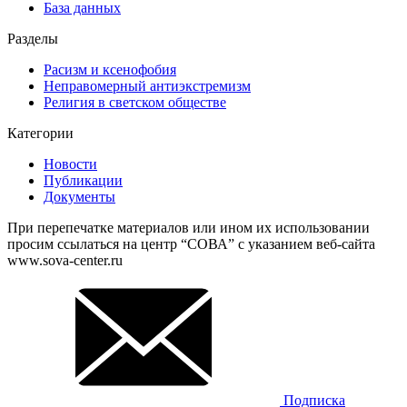
База данных
Разделы
Расизм и ксенофобия
Неправомерный антиэкстремизм
Религия в светском обществе
Категории
Новости
Публикации
Документы
При перепечатке материалов или ином их использовании
просим ссылаться на центр “СОВА” с указанием веб-сайта
www.sova-center.ru
Подписка