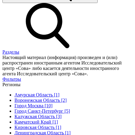
Разделы
Настоящий материал (информация) произведен и (или)
распространен иностранным агентом Исследовательский
центр «Сова» либо касается деятельности иностранного
агента Исследовательский центр «Сова».
Фильтры
Регионы
Амурская Область [1]
Воронежская Область [2]
Город Москва [10]
Город Санкт-Петербург [5]
Калужская Область [3]
Камчатский Край [1]
Кировская Область [1]
Ленинградская Область [1]