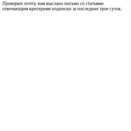
Проверьте почту, вам выслано письмо со статьями
отвечающим критериям подписки за последние трое суток.