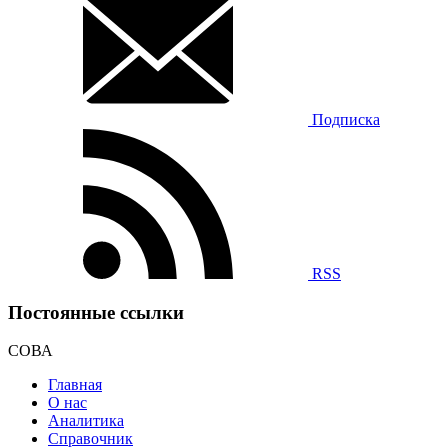
Подписка
RSS
Постоянные ссылки
СОВА
Главная
О нас
Аналитика
Справочник