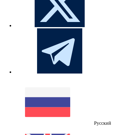
Русский