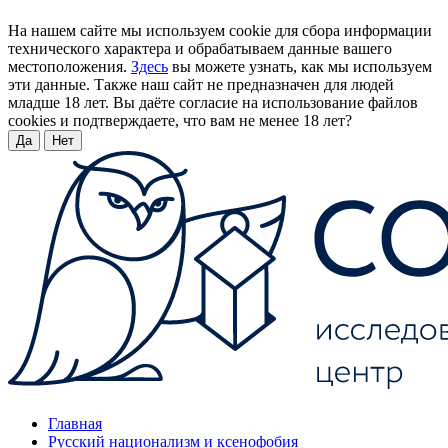
На нашем сайте мы используем cookie для сбора информации
технического характера и обрабатываем данные вашего
местоположения.
Здесь
вы можете узнать, как мы используем
эти данные. Также наш сайт не предназначен для людей
младше 18 лет. Вы даёте согласие на использование файлов
cookies и подтверждаете, что вам не менее 18 лет?
Да
Нет
Главная
Русский национализм и ксенофобия