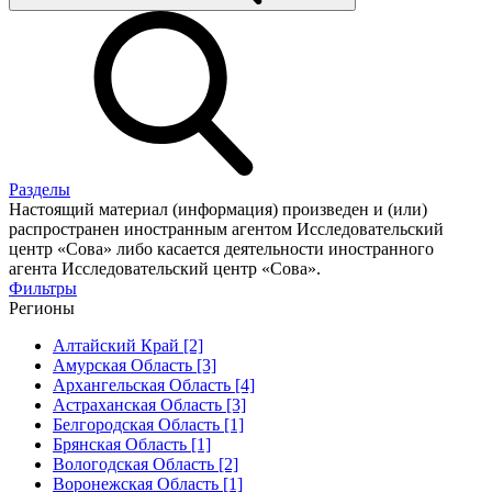
Разделы
Настоящий материал (информация) произведен и (или)
распространен иностранным агентом Исследовательский
центр «Сова» либо касается деятельности иностранного
агента Исследовательский центр «Сова».
Фильтры
Регионы
Алтайский Край [2]
Амурская Область [3]
Архангельская Область [4]
Астраханская Область [3]
Белгородская Область [1]
Брянская Область [1]
Вологодская Область [2]
Воронежская Область [1]