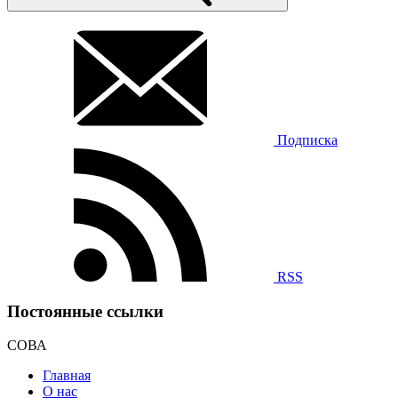
Подписка
RSS
Постоянные ссылки
СОВА
Главная
О нас