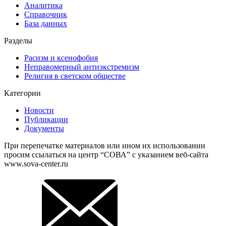
Аналитика
Справочник
База данных
Разделы
Расизм и ксенофобия
Неправомерный антиэкстремизм
Религия в светском обществе
Категории
Новости
Публикации
Документы
При перепечатке материалов или ином их использовании
просим ссылаться на центр “СОВА” с указанием веб-сайта
www.sova-center.ru