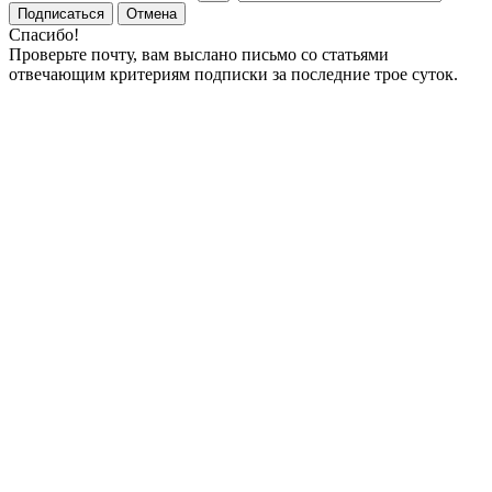
Подписаться
Отмена
Спасибо!
Проверьте почту, вам выслано письмо со статьями
отвечающим критериям подписки за последние трое суток.