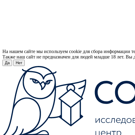
На нашем сайте мы используем cookie для сбора информации т
Также наш сайт не предназначен для людей младше 18 лет. Вы д
Да
Нет