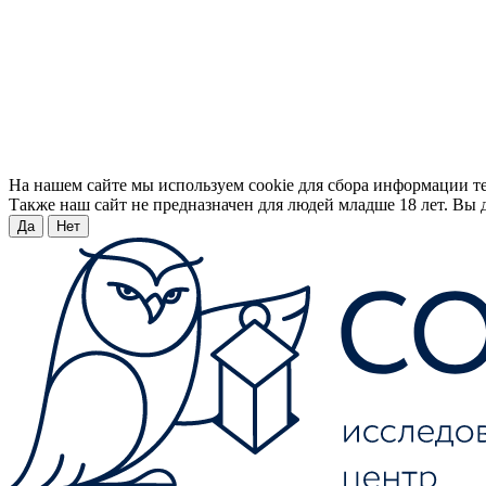
На нашем сайте мы используем cookie для сбора информации т
Также наш сайт не предназначен для людей младше 18 лет. Вы д
Да
Нет