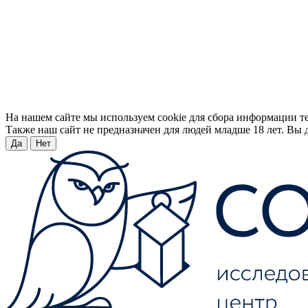
На нашем сайте мы используем cookie для сбора информации т
Также наш сайт не предназначен для людей младше 18 лет. Вы д
Да
Нет