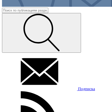
Подписка