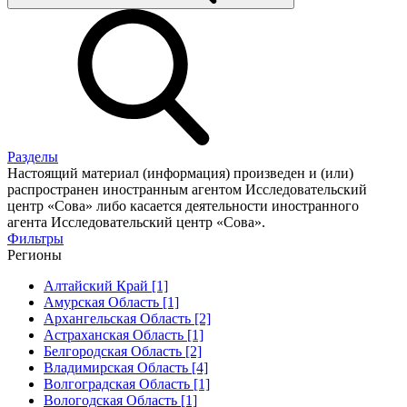
Разделы
Настоящий материал (информация) произведен и (или)
распространен иностранным агентом Исследовательский
центр «Сова» либо касается деятельности иностранного
агента Исследовательский центр «Сова».
Фильтры
Регионы
Алтайский Край [1]
Амурская Область [1]
Архангельская Область [2]
Астраханская Область [1]
Белгородская Область [2]
Владимирская Область [4]
Волгоградская Область [1]
Вологодская Область [1]