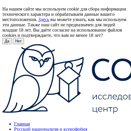
На нашем сайте мы используем cookie для сбора информации
технического характера и обрабатываем данные вашего
местоположения.
Здесь
вы можете узнать, как мы используем
эти данные. Также наш сайт не предназначен для людей
младше 18 лет. Вы даёте согласие на использование файлов
cookies и подтверждаете, что вам не менее 18 лет?
Да
Нет
Главная
Русский национализм и ксенофобия