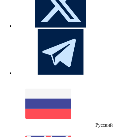
Русский