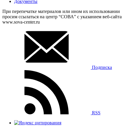
Документы
При перепечатке материалов или ином их использовании
просим ссылаться на центр “СОВА” с указанием веб-сайта
www.sova-center.ru
Подписка
RSS