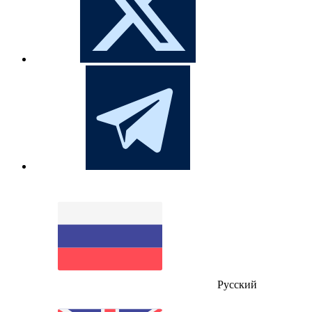
Русский