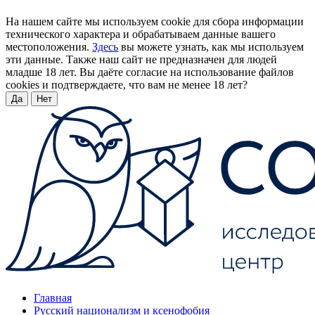
На нашем сайте мы используем cookie для сбора информации
технического характера и обрабатываем данные вашего
местоположения.
Здесь
вы можете узнать, как мы используем
эти данные. Также наш сайт не предназначен для людей
младше 18 лет. Вы даёте согласие на использование файлов
cookies и подтверждаете, что вам не менее 18 лет?
Да
Нет
Главная
Русский национализм и ксенофобия