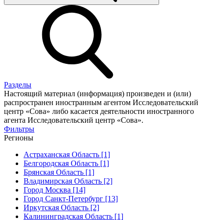
Разделы
Настоящий материал (информация) произведен и (или)
распространен иностранным агентом Исследовательский
центр «Сова» либо касается деятельности иностранного
агента Исследовательский центр «Сова».
Фильтры
Регионы
Астраханская Область [1]
Белгородская Область [1]
Брянская Область [1]
Владимирская Область [2]
Город Москва [14]
Город Санкт-Петербург [13]
Иркутская Область [2]
Калининградская Область [1]