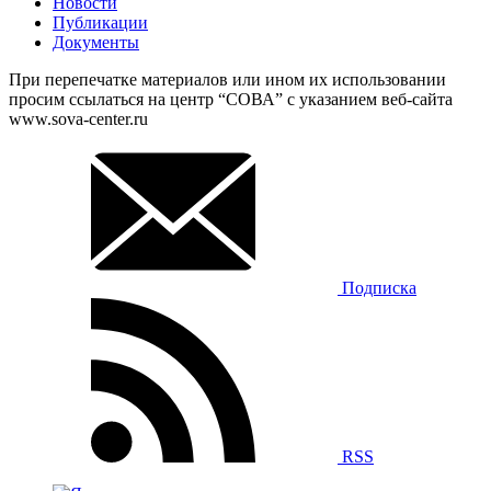
Новости
Публикации
Документы
При перепечатке материалов или ином их использовании
просим ссылаться на центр “СОВА” с указанием веб-сайта
www.sova-center.ru
Подписка
RSS