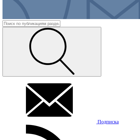
Подписка