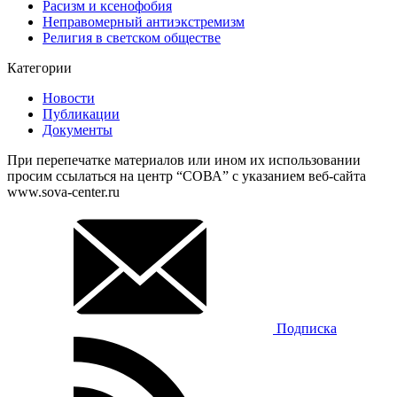
Расизм и ксенофобия
Неправомерный антиэкстремизм
Религия в светском обществе
Категории
Новости
Публикации
Документы
При перепечатке материалов или ином их использовании
просим ссылаться на центр “СОВА” с указанием веб-сайта
www.sova-center.ru
Подписка