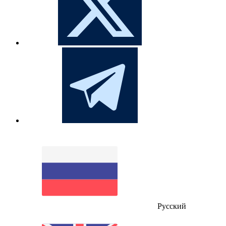
Русский