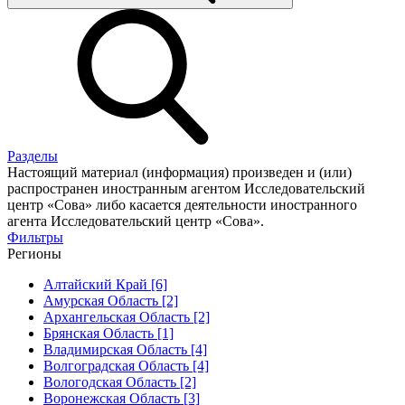
Разделы
Настоящий материал (информация) произведен и (или)
распространен иностранным агентом Исследовательский
центр «Сова» либо касается деятельности иностранного
агента Исследовательский центр «Сова».
Фильтры
Регионы
Алтайский Край [6]
Амурская Область [2]
Архангельская Область [2]
Брянская Область [1]
Владимирская Область [4]
Волгоградская Область [4]
Вологодская Область [2]
Воронежская Область [3]