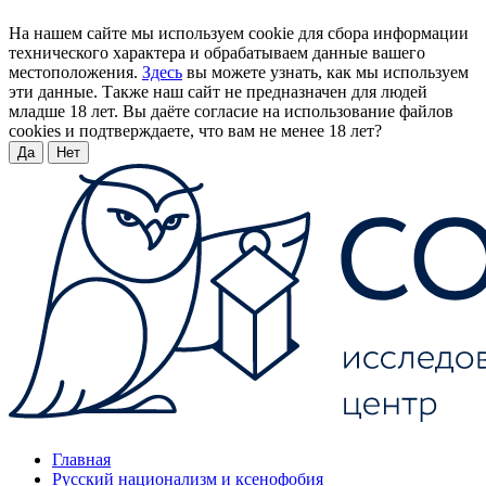
На нашем сайте мы используем cookie для сбора информации
технического характера и обрабатываем данные вашего
местоположения.
Здесь
вы можете узнать, как мы используем
эти данные. Также наш сайт не предназначен для людей
младше 18 лет. Вы даёте согласие на использование файлов
cookies и подтверждаете, что вам не менее 18 лет?
Да
Нет
Главная
Русский национализм и ксенофобия