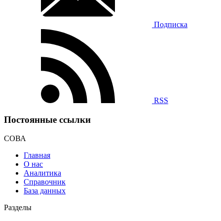
Подписка
RSS
Постоянные ссылки
СОВА
Главная
О нас
Аналитика
Справочник
База данных
Разделы