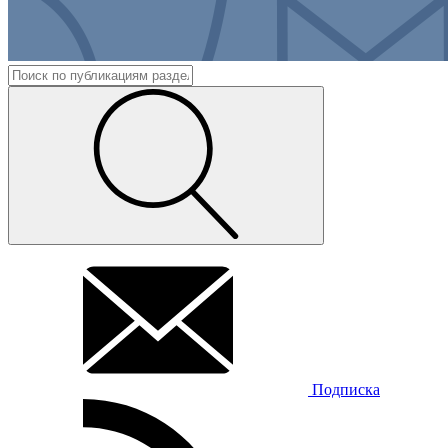
Подписка