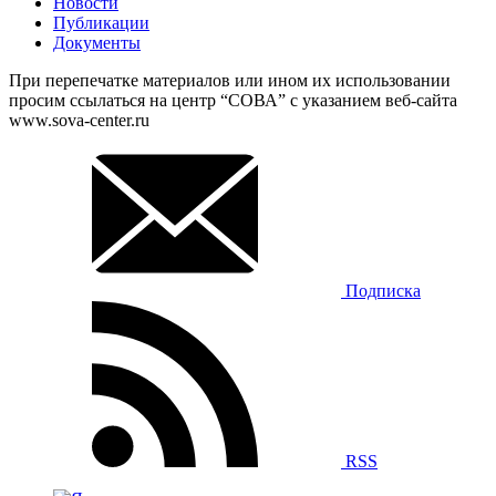
Новости
Публикации
Документы
При перепечатке материалов или ином их использовании
просим ссылаться на центр “СОВА” с указанием веб-сайта
www.sova-center.ru
Подписка
RSS