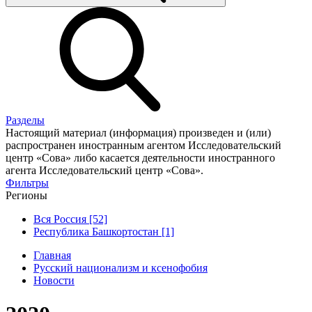
Разделы
Настоящий материал (информация) произведен и (или)
распространен иностранным агентом Исследовательский
центр «Сова» либо касается деятельности иностранного
агента Исследовательский центр «Сова».
Фильтры
Регионы
Вся Россия [52]
Республика Башкортостан [1]
Главная
Русский национализм и ксенофобия
Новости