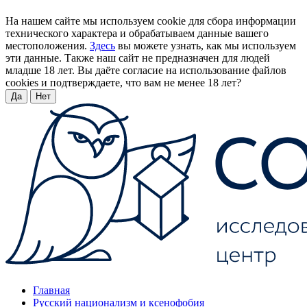
На нашем сайте мы используем cookie для сбора информации
технического характера и обрабатываем данные вашего
местоположения.
Здесь
вы можете узнать, как мы используем
эти данные. Также наш сайт не предназначен для людей
младше 18 лет. Вы даёте согласие на использование файлов
cookies и подтверждаете, что вам не менее 18 лет?
Да
Нет
Главная
Русский национализм и ксенофобия