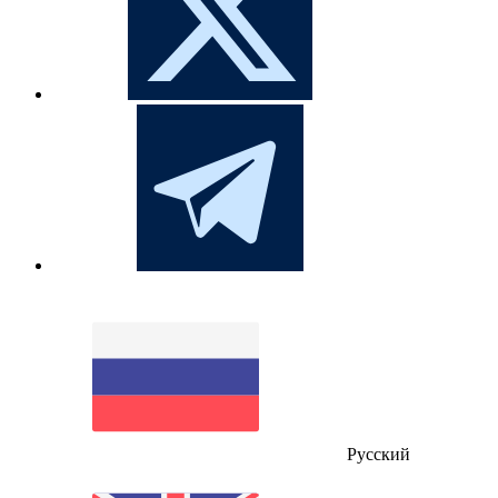
Русский