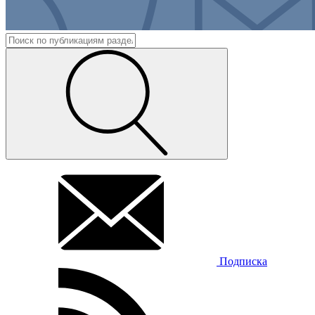
Подписка