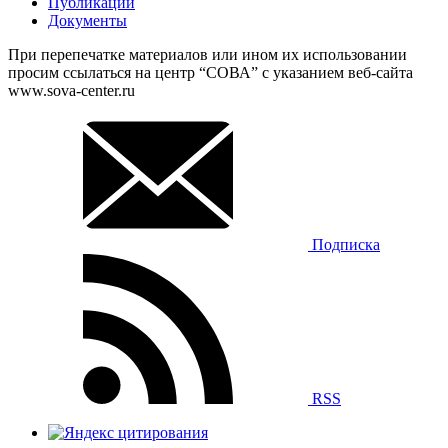
Публикации
Документы
При перепечатке материалов или ином их использовании
просим ссылаться на центр “СОВА” с указанием веб-сайта
www.sova-center.ru
Подписка
RSS