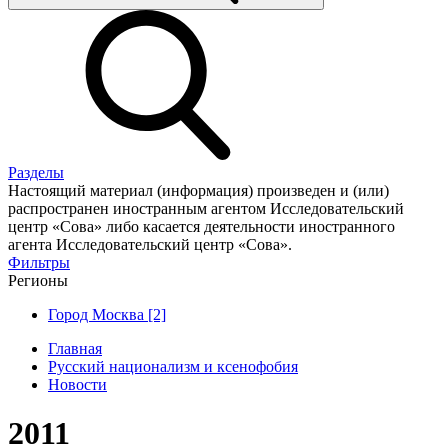
Разделы
Настоящий материал (информация) произведен и (или)
распространен иностранным агентом Исследовательский
центр «Сова» либо касается деятельности иностранного
агента Исследовательский центр «Сова».
Фильтры
Регионы
Город Москва [2]
Главная
Русский национализм и ксенофобия
Новости
2011