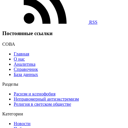
RSS
Постоянные ссылки
СОВА
Главная
О нас
Аналитика
Справочник
База данных
Разделы
Расизм и ксенофобия
Неправомерный антиэкстремизм
Религия в светском обществе
Категории
Новости