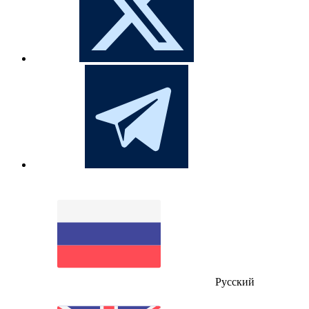
Русский