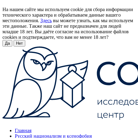
На нашем сайте мы используем cookie для сбора информации
технического характера и обрабатываем данные вашего
местоположения.
Здесь
вы можете узнать, как мы используем
эти данные. Также наш сайт не предназначен для людей
младше 18 лет. Вы даёте согласие на использование файлов
cookies и подтверждаете, что вам не менее 18 лет?
Да
Нет
Главная
Русский национализм и ксенофобия