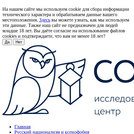
На нашем сайте мы используем cookie для сбора информации
технического характера и обрабатываем данные вашего
местоположения.
Здесь
вы можете узнать, как мы используем
эти данные. Также наш сайт не предназначен для людей
младше 18 лет. Вы даёте согласие на использование файлов
cookies и подтверждаете, что вам не менее 18 лет?
Да
Нет
Главная
Русский национализм и ксенофобия