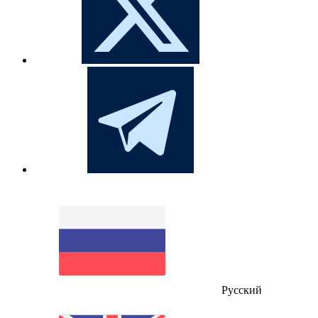
Русский