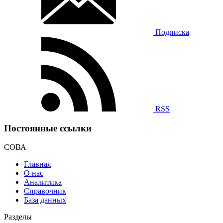
Подписка
RSS
Постоянные ссылки
СОВА
Главная
О нас
Аналитика
Справочник
База данных
Разделы