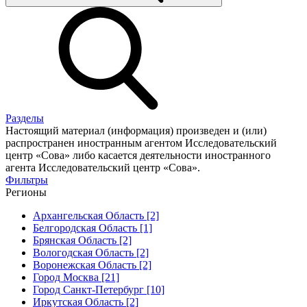
Разделы
Настоящий материал (информация) произведен и (или)
распространен иностранным агентом Исследовательский
центр «Сова» либо касается деятельности иностранного
агента Исследовательский центр «Сова».
Фильтры
Регионы
Архангельская Область [2]
Белгородская Область [1]
Брянская Область [2]
Вологодская Область [2]
Воронежская Область [2]
Город Москва [21]
Город Санкт-Петербург [10]
Иркутская Область [2]