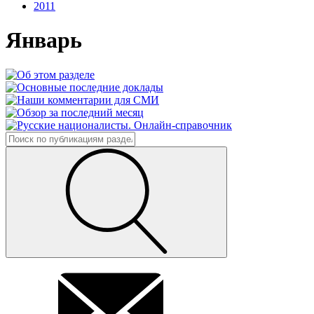
2011
Январь