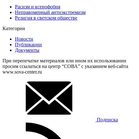
Расизм и ксенофобия
Неправомерный антиэкстремизм
Религия в светском обществе
Категории
Новости
Публикации
Документы
При перепечатке материалов или ином их использовании
просим ссылаться на центр “СОВА” с указанием веб-сайта
www.sova-center.ru
Подписка