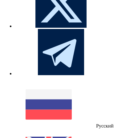
Русский