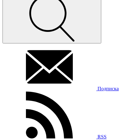
Подписка
RSS