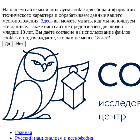
На нашем сайте мы используем cookie для сбора информации
технического характера и обрабатываем данные вашего
местоположения.
Здесь
вы можете узнать, как мы используем
эти данные. Также наш сайт не предназначен для людей
младше 18 лет. Вы даёте согласие на использование файлов
cookies и подтверждаете, что вам не менее 18 лет?
Да
Нет
Главная
Русский национализм и ксенофобия