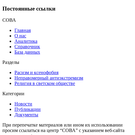
Постоянные ссылки
СОВА
Главная
О нас
Аналитика
Справочник
База данных
Разделы
Расизм и ксенофобия
Неправомерный антиэкстремизм
Религия в светском обществе
Категории
Новости
Публикации
Документы
При перепечатке материалов или ином их использовании
просим ссылаться на центр “СОВА” с указанием веб-сайта