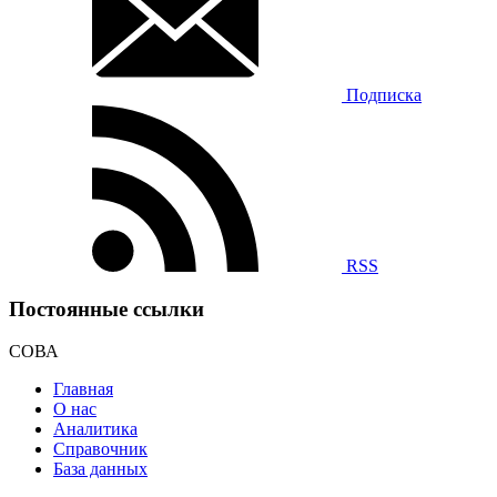
Подписка
RSS
Постоянные ссылки
СОВА
Главная
О нас
Аналитика
Справочник
База данных