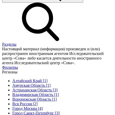
Разделы
Настоящий материал (информация) произведен и (или)
распространен иностранным агентом Исследовательский
центр «Сова» либо касается деятельности иностранного
агента Исследовательский центр «Сова».
Фильтры
Регионы
Алтайский Край [1]
Амурская Область [1]
Астраханская Область [3]
Владимирская Область [1]
Воронежская Область [1]
Вся Россия [2]
Город Москва [4]
Город Санкт-Петербург [3]