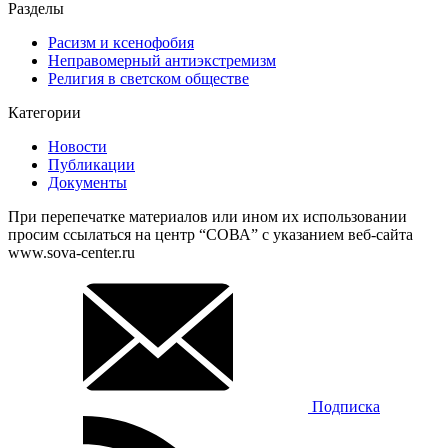
Разделы
Расизм и ксенофобия
Неправомерный антиэкстремизм
Религия в светском обществе
Категории
Новости
Публикации
Документы
При перепечатке материалов или ином их использовании
просим ссылаться на центр “СОВА” с указанием веб-сайта
www.sova-center.ru
Подписка