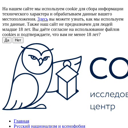
На нашем сайте мы используем cookie для сбора информации
технического характера и обрабатываем данные вашего
местоположения.
Здесь
вы можете узнать, как мы используем
эти данные. Также наш сайт не предназначен для людей
младше 18 лет. Вы даёте согласие на использование файлов
cookies и подтверждаете, что вам не менее 18 лет?
Да
Нет
Главная
Русский национализм и ксенофобия