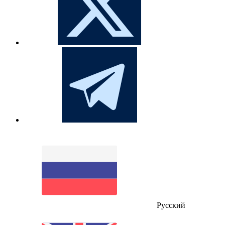
Русский