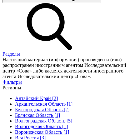
Разделы
Настоящий материал (информация) произведен и (или)
распространен иностранным агентом Исследовательский
центр «Сова» либо касается деятельности иностранного
агента Исследовательский центр «Сова».
Фильтры
Регионы
Алтайский Край [2]
Архангельская Область [1]
Белгородская Область [2]
Брянская Область [1]
Волгоградская Область [5]
Вологодская Область [1]
Воронежская Область [1]
Вся Россия [3]