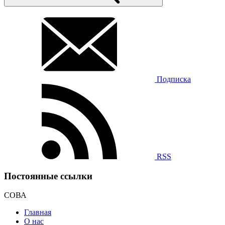
Подписка
RSS
Постоянные ссылки
СОВА
Главная
О нас