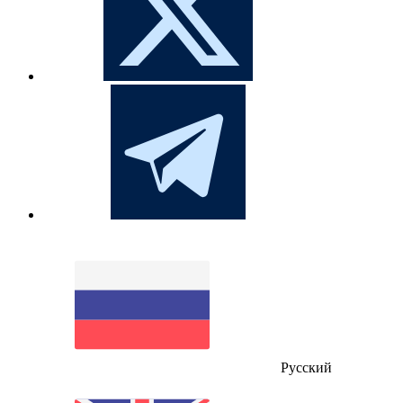
Русский