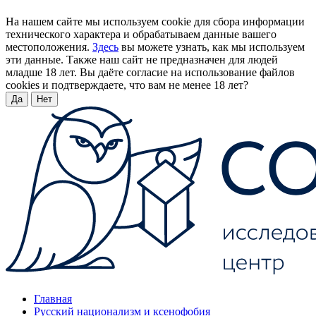
На нашем сайте мы используем cookie для сбора информации
технического характера и обрабатываем данные вашего
местоположения.
Здесь
вы можете узнать, как мы используем
эти данные. Также наш сайт не предназначен для людей
младше 18 лет. Вы даёте согласие на использование файлов
cookies и подтверждаете, что вам не менее 18 лет?
Да
Нет
Главная
Русский национализм и ксенофобия