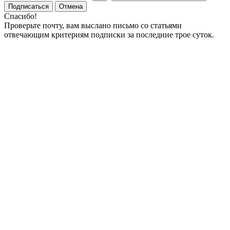
Подписаться
Отмена
Спасибо!
Проверьте почту, вам выслано письмо со статьями
отвечающим критериям подписки за последние трое суток.