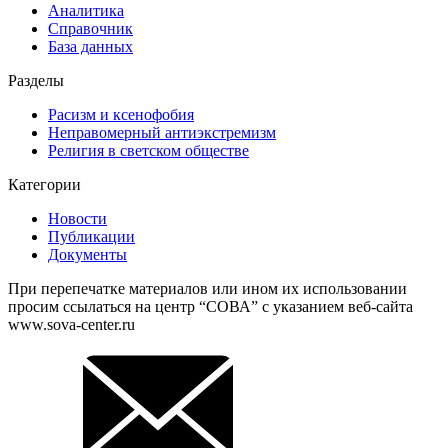
Аналитика
Справочник
База данных
Разделы
Расизм и ксенофобия
Неправомерный антиэкстремизм
Религия в светском обществе
Категории
Новости
Публикации
Документы
При перепечатке материалов или ином их использовании
просим ссылаться на центр “СОВА” с указанием веб-сайта
www.sova-center.ru