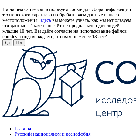
На нашем сайте мы используем cookie для сбора информации
технического характера и обрабатываем данные вашего
местоположения.
Здесь
вы можете узнать, как мы используем
эти данные. Также наш сайт не предназначен для людей
младше 18 лет. Вы даёте согласие на использование файлов
cookies и подтверждаете, что вам не менее 18 лет?
Да
Нет
Главная
Русский национализм и ксенофобия