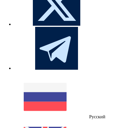
Русский