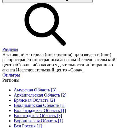
Разделы
Настоящий материал (информация) произведен и (или)
распространен иностранным агентом Исследовательский
центр «Сова» либо касается деятельности иностранного
агента Исследовательский центр «Сова».
Фильтры
Регионы
Амурская Область [3]
Архангельская Область [2]
Брянская Область [2]
Владимирская Область [1]
Волгоградская Область [1]
Вологодская Область [3]
Воронежская Область [1]
Вся Россия [1]