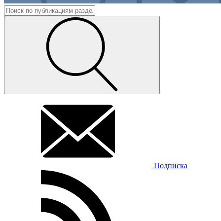
Подписка