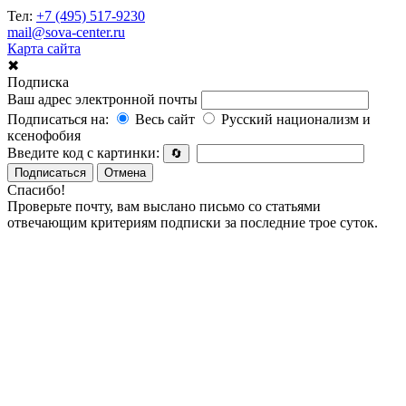
Тел:
+7 (495) 517-9230
mail@sova-center.ru
Карта сайта
✖
Подписка
Ваш адрес электронной почты
Подписаться на:
Весь сайт
Русский национализм и
ксенофобия
Введите код с картинки:
🔄
Подписаться
Отмена
Спасибо!
Проверьте почту, вам выслано письмо со статьями
отвечающим критериям подписки за последние трое суток.