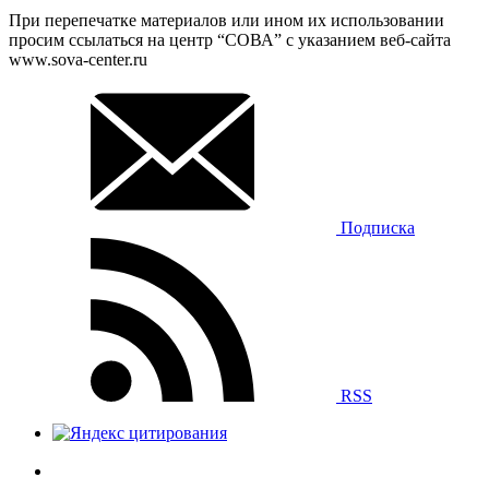
При перепечатке материалов или ином их использовании
просим ссылаться на центр “СОВА” с указанием веб-сайта
www.sova-center.ru
Подписка
RSS