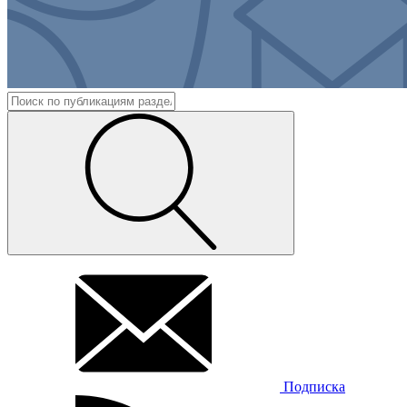
Подписка