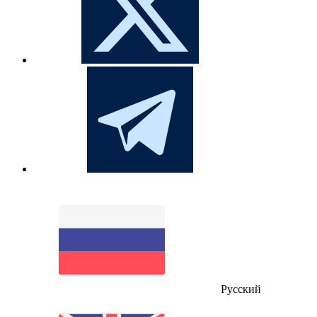
Русский