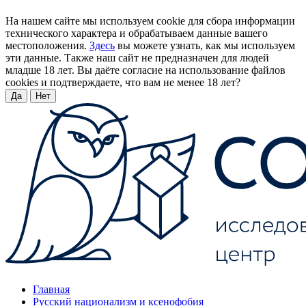
На нашем сайте мы используем cookie для сбора информации
технического характера и обрабатываем данные вашего
местоположения.
Здесь
вы можете узнать, как мы используем
эти данные. Также наш сайт не предназначен для людей
младше 18 лет. Вы даёте согласие на использование файлов
cookies и подтверждаете, что вам не менее 18 лет?
Да
Нет
Главная
Русский национализм и ксенофобия