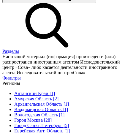
Разделы
Настоящий материал (информация) произведен и (или)
распространен иностранным агентом Исследовательский
центр «Сова» либо касается деятельности иностранного
агента Исследовательский центр «Сова».
Фильтры
Регионы
Алтайский Край [1]
Амурская Область [2]
Архангельская Область [1]
Владимирская Область [1]
Вологодская Область [1]
Город Москва [28]
Город Санкт-Петербург [5]
Еврейская Авт. Область [1]