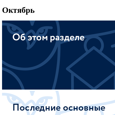
Октябрь