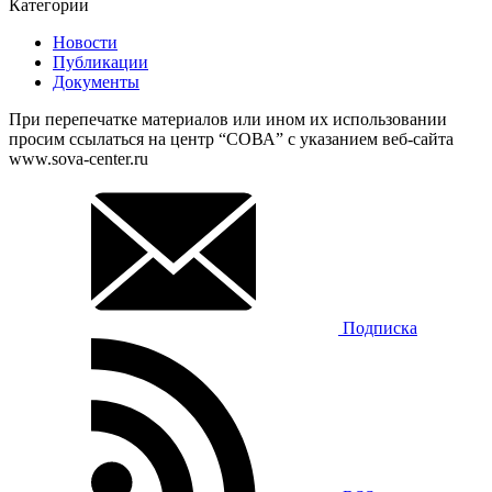
Категории
Новости
Публикации
Документы
При перепечатке материалов или ином их использовании
просим ссылаться на центр “СОВА” с указанием веб-сайта
www.sova-center.ru
Подписка