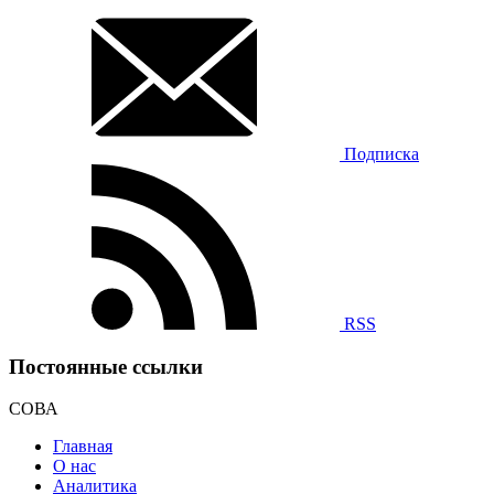
Подписка
RSS
Постоянные ссылки
СОВА
Главная
О нас
Аналитика