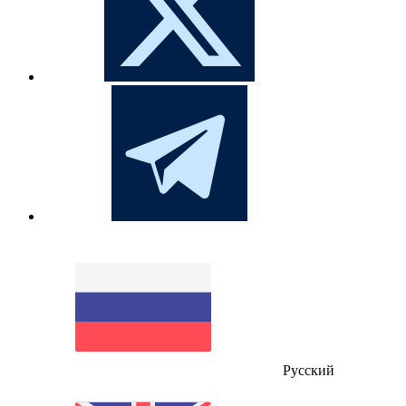
Русский