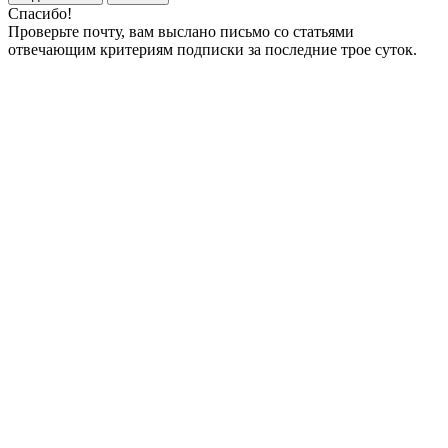
Спасибо!
Проверьте почту, вам выслано письмо со статьями
отвечающим критериям подписки за последние трое суток.