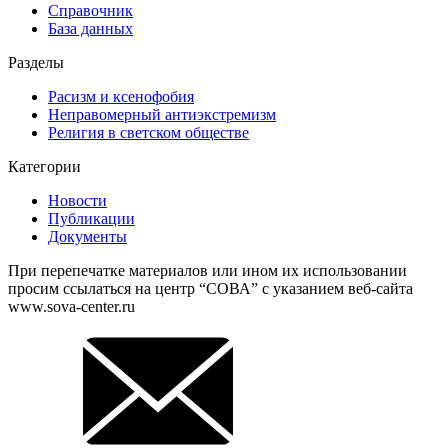
Справочник
База данных
Разделы
Расизм и ксенофобия
Неправомерный антиэкстремизм
Религия в светском обществе
Категории
Новости
Публикации
Документы
При перепечатке материалов или ином их использовании
просим ссылаться на центр “СОВА” с указанием веб-сайта
www.sova-center.ru