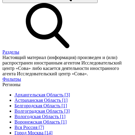
Разделы
Настоящий материал (информация) произведен и (или)
распространен иностранным агентом Исследовательский
центр «Сова» либо касается деятельности иностранного
агента Исследовательский центр «Сова».
Фильтры
Регионы
Архангельская Область [3]
Астраханская Область [1]
Белгородская Область [1]
Волгоградская Область [3]
Вологодская Область [1]
Воронежская Область [1]
Вся Россия [7]
Город Москва [14]