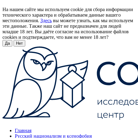
На нашем сайте мы используем cookie для сбора информации
технического характера и обрабатываем данные вашего
местоположения.
Здесь
вы можете узнать, как мы используем
эти данные. Также наш сайт не предназначен для людей
младше 18 лет. Вы даёте согласие на использование файлов
cookies и подтверждаете, что вам не менее 18 лет?
Да
Нет
Главная
Русский национализм и ксенофобия